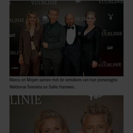
Marco en Mirjam samen met de vertolkers van hun personages:
Waldemar Torenstra en Sallie Harmsen.