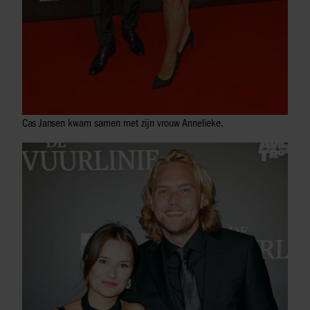
Cas Jansen kwam samen met zijn vrouw Annelieke.