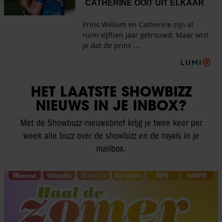
HET LAATSTE SHOWBIZZ
NIEUWS IN JE INBOX?
Met de Showbuzz-nieuwsbrief krijg je twee keer per
week alle buzz over de showbizz en de royals in je
mailbox.