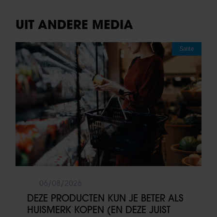
UIT ANDERE MEDIA
Sante
06/08/2026
DEZE PRODUCTEN KUN JE BETER ALS
HUISMERK KOPEN (EN DEZE JUIST