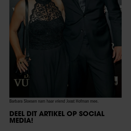
Barbara Sloesen nam haar vriend Joost Hofman mee.
DEEL DIT ARTIKEL OP SOCIAL
MEDIA!