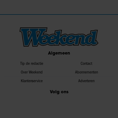
Algemeen
Tip de redactie
Contact
Over Weekend
Abonnementen
Klantenservice
Adverteren
Volg ons