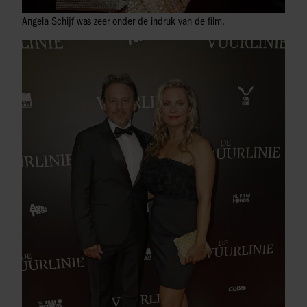
Angela Schijf was zeer onder de indruk van de film.