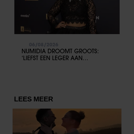
06/08/2026
NUMIDIA DROOMT GROOTS:
‘LIEFST EEN LEGER AAN
KINDEREN’