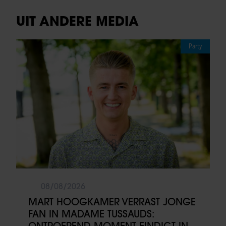
UIT ANDERE MEDIA
Party
08/08/2026
MART HOOGKAMER VERRAST JONGE
FAN IN MADAME TUSSAUDS: