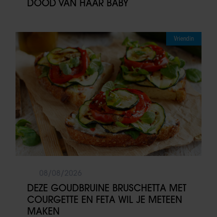
DOOD VAN HAAR BABY
Vriendin
08/08/2026
DEZE GOUDBRUINE BRUSCHETTA MET
COURGETTE EN FETA WIL JE METEEN
MAKEN