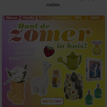
mailbox.