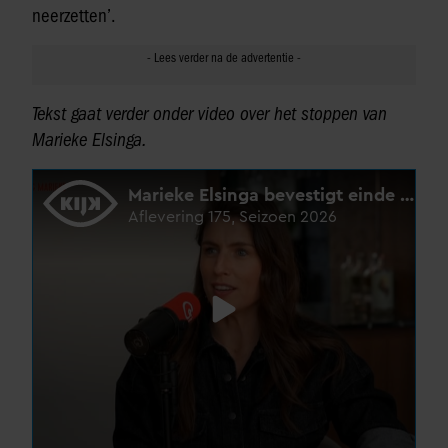
neerzetten’.
Tekst gaat verder onder video over het stoppen van
Marieke Elsinga.