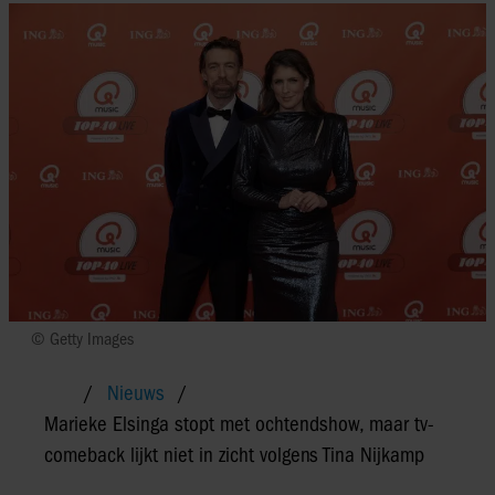
© Getty Images
Nieuws
Marieke Elsinga stopt met ochtendshow, maar tv-
comeback lijkt niet in zicht volgens Tina Nijkamp