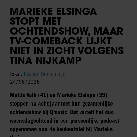
MARIEKE ELSINGA
STOPT MET
OCHTENDSHOW, MAAR
TV-COMEBACK LIJKT
NIET IN ZICHT VOLGENS
TINA NIJKAMP
Tekst:
Evelien Berkemeijer
24/06/2026
Mattie Valk (41) en Marieke Elsinga (39)
stoppen na acht jaar met hun gezamenlijke
ochtendshow bij Qmusic. Dat vertelt het duo
woensdagochtend in een persoonlijke podcast,
opgenomen aan de keukentafel bij Marieke