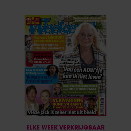
ELKE WEEK VERKRIJGBAAR