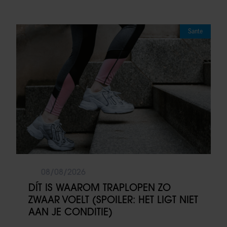
Sante
08/08/2026
DÍT IS WAAROM TRAPLOPEN ZO
ZWAAR VOELT (SPOILER: HET LIGT NIET
AAN JE CONDITIE)