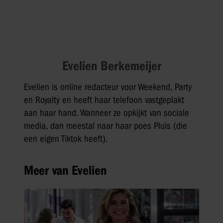
Evelien Berkemeijer
Evelien is online redacteur voor Weekend, Party
en Royalty en heeft haar telefoon vastgeplakt
aan haar hand. Wanneer ze opkijkt van sociale
media, dan meestal naar haar poes Pluis (die
een eigen Tiktok heeft).
Meer van Evelien