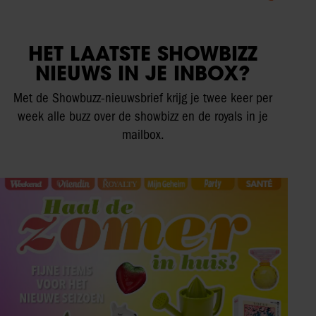
HET LAATSTE SHOWBIZZ
NIEUWS IN JE INBOX?
Met de Showbuzz-nieuwsbrief krijg je twee keer per
week alle buzz over de showbizz en de royals in je
mailbox.