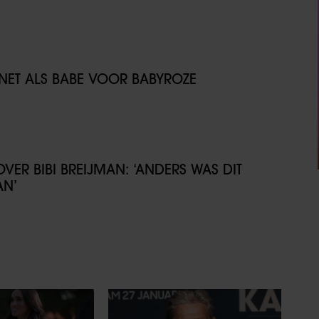
NET ALS BABE VOOR BABYROZE
VER BIBI BREIJMAN: ‘ANDERS WAS DIT
AN’