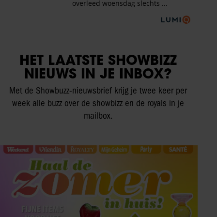
HET LAATSTE SHOWBIZZ
NIEUWS IN JE INBOX?
Met de Showbuzz-nieuwsbrief krijg je twee keer per
week alle buzz over de showbizz en de royals in je
mailbox.