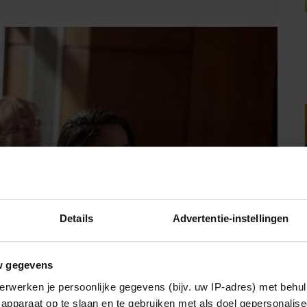
Details
Advertentie-instellingen
w gegevens
erwerken je persoonlijke gegevens (bijv. uw IP-adres) met behul
apparaat op te slaan en te gebruiken met als doel gepersonalise