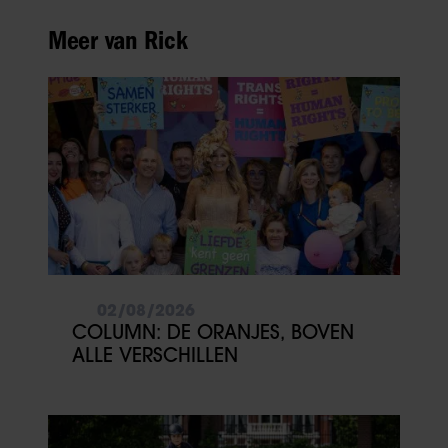
Meer van Rick
02/08/2026
COLUMN: DE ORANJES, BOVEN
ALLE VERSCHILLEN