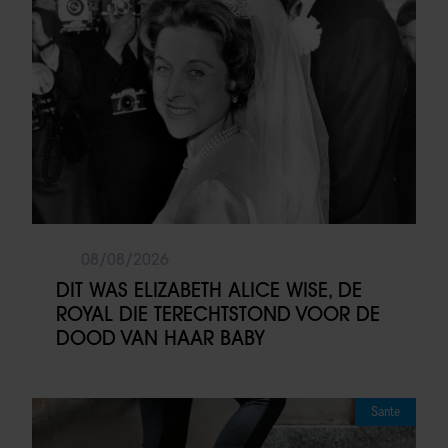
08/08/2026
DIT WAS ELIZABETH ALICE WISE, DE
ROYAL DIE TERECHTSTOND VOOR DE
DOOD VAN HAAR BABY
Sante