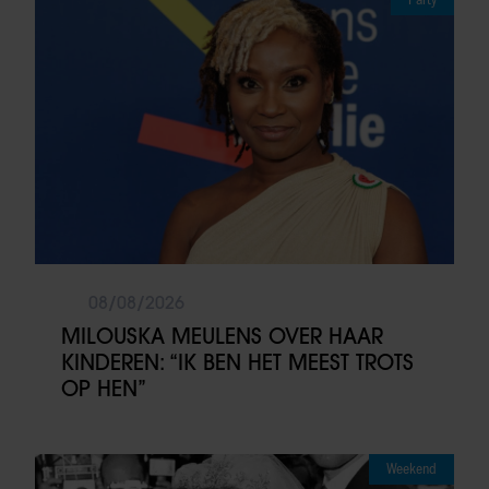
08/08/2026
MILOUSKA MEULENS OVER HAAR
KINDEREN: “IK BEN HET MEEST TROTS
OP HEN”
Weekend