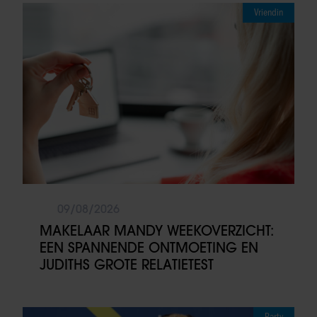
Vriendin
09/08/2026
MAKELAAR MANDY WEEKOVERZICHT:
EEN SPANNENDE ONTMOETING EN
JUDITHS GROTE RELATIETEST
Party