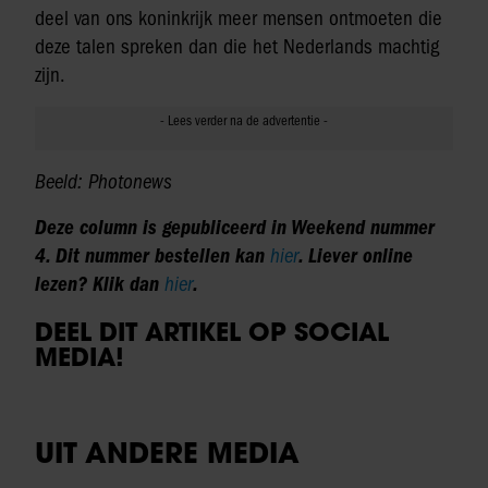
deel van ons koninkrijk meer mensen ontmoeten die
deze talen spreken dan die het Nederlands machtig
zijn.
Beeld: Photonews
Deze column is gepubliceerd in Weekend nummer
4. Dit nummer bestellen kan
hier
. Liever online
lezen? Klik dan
hier
.
DEEL DIT ARTIKEL OP SOCIAL
MEDIA!
UIT ANDERE MEDIA