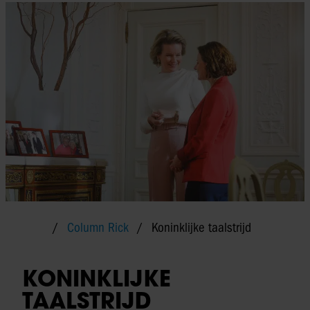
Column Rick
Koninklijke taalstrijd
KONINKLIJKE
TAALSTRIJD