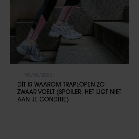
08/08/2026
DÍT IS WAAROM TRAPLOPEN ZO
ZWAAR VOELT (SPOILER: HET LIGT NIET
AAN JE CONDITIE)