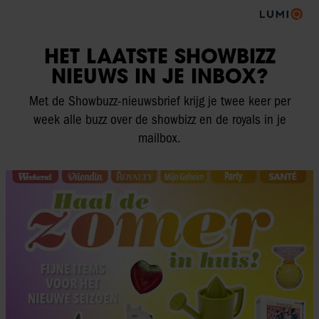
HET LAATSTE SHOWBIZZ
NIEUWS IN JE INBOX?
Met de Showbuzz-nieuwsbrief krijg je twee keer per
week alle buzz over de showbizz en de royals in je
mailbox.