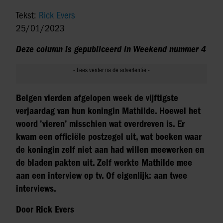
Tekst:
Rick Evers
25/01/2023
Deze column is gepubliceerd in Weekend nummer 4
Belgen vierden afgelopen week de vijftigste
verjaardag van hun koningin Mathilde. Hoewel het
woord ’vieren’ misschien wat overdreven is. Er
kwam een officiële postzegel uit, wat boeken waar
de koningin zelf niet aan had willen meewerken en
de bladen pakten uit. Zelf werkte Mathilde mee
aan een interview op tv. Of eigenlijk: aan twee
interviews.
Door Rick Evers