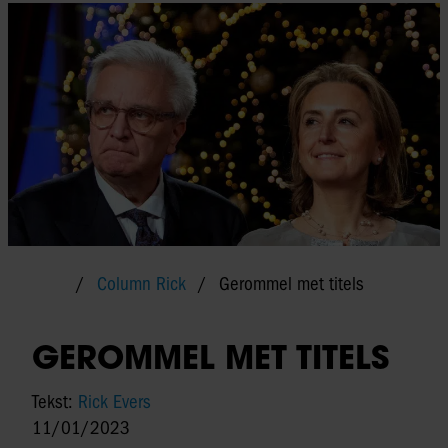
Column Rick
Gerommel met titels
GEROMMEL MET TITELS
Tekst:
Rick Evers
11/01/2023