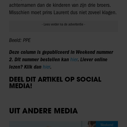
achternamen dan de kinderen van zijn drie broers.
Misschien moet prins Laurent dus niet zoveel klagen.
Beeld: PPE
Deze column is gepubliceerd in Weekend nummer
2. Dit nummer bestellen kan
hier
. Liever online
lezen? Klik dan
hier
.
DEEL DIT ARTIKEL OP SOCIAL
MEDIA!
UIT ANDERE MEDIA
Weekend