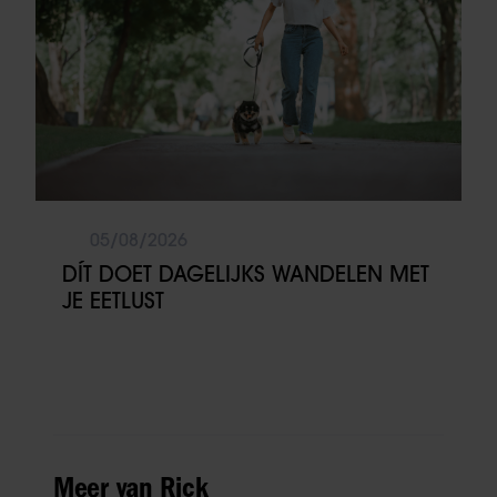
05/08/2026
DÍT DOET DAGELIJKS WANDELEN MET
JE EETLUST
Meer van Rick