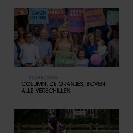
02/08/2026
COLUMN: DE ORANJES, BOVEN
ALLE VERSCHILLEN