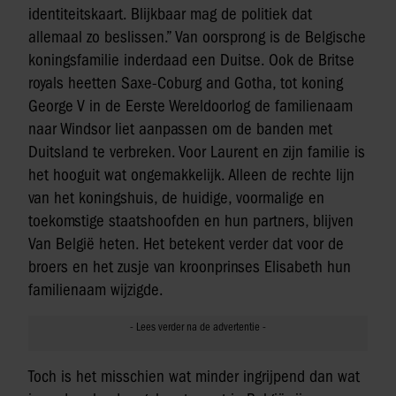
identiteitskaart. Blijkbaar mag de politiek dat
allemaal zo beslissen.” Van oorsprong is de Belgische
koningsfamilie inderdaad een Duitse. Ook de Britse
royals heetten Saxe-Coburg and Gotha, tot koning
George V in de Eerste Wereldoorlog de familienaam
naar Windsor liet aanpassen om de banden met
Duitsland te verbreken. Voor Laurent en zijn familie is
het hooguit wat ongemakkelijk. Alleen de rechte lijn
van het koningshuis, de huidige, voormalige en
toekomstige staatshoofden en hun partners, blijven
Van België heten. Het betekent verder dat voor de
broers en het zusje van kroonprinses Elisabeth hun
familienaam wijzigde.
Toch is het misschien wat minder ingrijpend dan wat