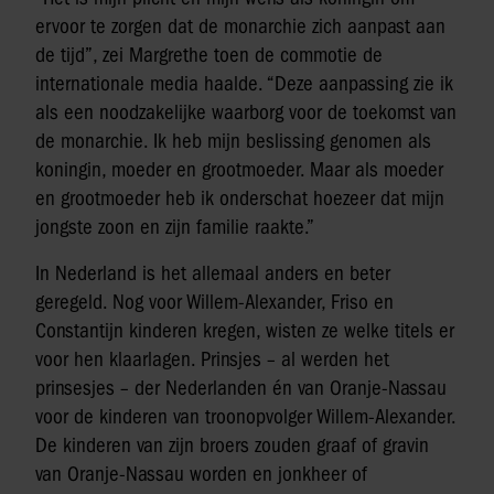
ervoor te zorgen dat de monarchie zich aanpast aan
de tijd”, zei Margrethe toen de commotie de
internationale media haalde. “Deze aanpassing zie ik
als een noodzakelijke waarborg voor de toekomst van
de monarchie. Ik heb mijn beslissing genomen als
koningin, moeder en grootmoeder. Maar als moeder
en grootmoeder heb ik onderschat hoezeer dat mijn
jongste zoon en zijn familie raakte.”
In Nederland is het allemaal anders en beter
geregeld. Nog voor Willem-Alexander, Friso en
Constantijn kinderen kregen, wisten ze welke titels er
voor hen klaarlagen. Prinsjes – al werden het
prinsesjes – der Nederlanden én van Oranje-Nassau
voor de kinderen van troonopvolger Willem-Alexander.
De kinderen van zijn broers zouden graaf of gravin
van Oranje-Nassau worden en jonkheer of