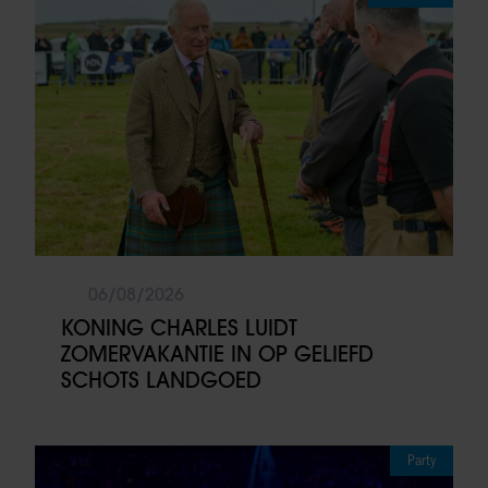
06/08/2026
KONING CHARLES LUIDT
ZOMERVAKANTIE IN OP GELIEFD
SCHOTS LANDGOED
Party