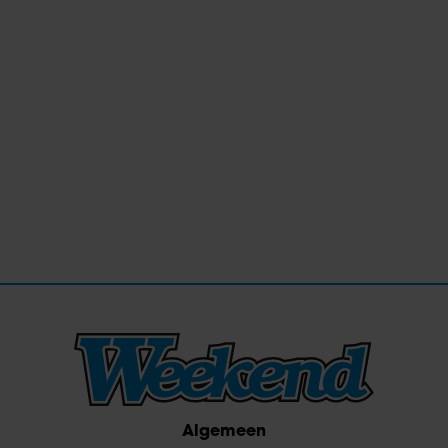
Algemeen