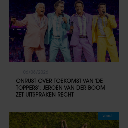
06/08/2026
ONRUST OVER TOEKOMST VAN ‘DE
TOPPERS’: JEROEN VAN DER BOOM
ZET UITSPRAKEN RECHT
Vriendin