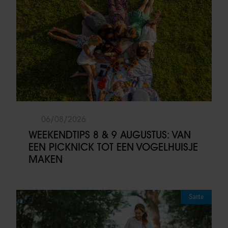
06/08/2026
WEEKENDTIPS 8 & 9 AUGUSTUS: VAN
EEN PICKNICK TOT EEN VOGELHUISJE
MAKEN
Sante