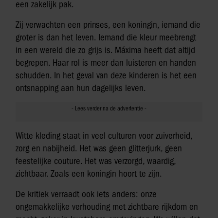
een zakelijk pak.
Zij verwachten een prinses, een koningin, iemand die
groter is dan het leven. Iemand die kleur meebrengt
in een wereld die zo grijs is. Máxima heeft dat altijd
begrepen. Haar rol is meer dan luisteren en handen
schudden. In het geval van deze kinderen is het een
ontsnapping aan hun dagelijks leven.
Witte kleding staat in veel culturen voor zuiverheid,
zorg en nabijheid. Het was geen glitterjurk, geen
feestelijke couture. Het was verzorgd, waardig,
zichtbaar. Zoals een koningin hoort te zijn.
De kritiek verraadt ook iets anders: onze
ongemakkelijke verhouding met zichtbare rijkdom en