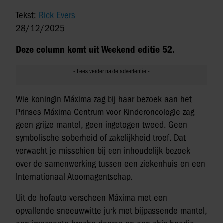
Tekst:
Rick Evers
28/12/2025
Deze column komt uit Weekend editie 52.
Wie koningin Máxima zag bij haar bezoek aan het
Prinses Máxima Centrum voor Kinderoncologie zag
geen grijze mantel, geen ingetogen tweed. Geen
symbolische soberheid of zakelijkheid troef. Dat
verwacht je misschien bij een inhoudelijk bezoek
over de samenwerking tussen een ziekenhuis en een
Internationaal Atoomagentschap.
Uit de hofauto verscheen Máxima met een
opvallende sneeuwwitte jurk met bijpassende mantel,