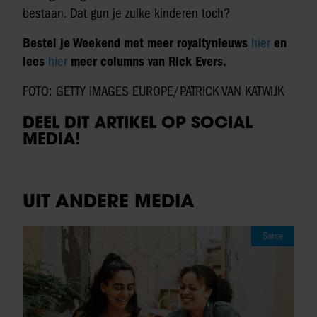
bestaan. Dat gun je zulke kinderen toch?
Bestel je Weekend met meer royaltynieuws
hier
en
lees
hier
meer columns van Rick Evers.
FOTO: GETTY IMAGES EUROPE/PATRICK VAN KATWIJK
DEEL DIT ARTIKEL OP SOCIAL
MEDIA!
UIT ANDERE MEDIA
Sante