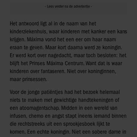
Het antwoord ligt al in de naam van het
kinderziekenhuis, waar kinderen met kanker een kans
krijgen. Máxima vond het een eer om haar naam
eraan te geven. Maar kort daarna werd ze koningin.
Er werd kort over nagedacht, maar toch besloten: het
blijft het Prinses Máxima Centrum. Want dat is waar
kinderen over fantaseren. Niet over koninginnen,
maar prinsessen.
Voor de jonge patiëntjes had het bezoek helemaal
niets te maken met gewichtige handtekeningen of
een atoomagentschap. Midden in een wereld van
infusen, chemo en angst stapt ineens iemand binnen
die rechtstreeks uit een sprookjesboek lijkt te
komen. Een echte koningin. Niet een sobere dame in