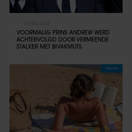
07/08/2026
VOORMALIG PRINS ANDREW WERD
ACHTERVOLGD DOOR VERMEENDE
STALKER MET BIVAKMUTS
Vriendin