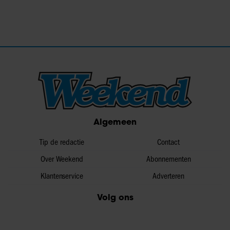
Algemeen
Tip de redactie
Contact
Over Weekend
Abonnementen
Klantenservice
Adverteren
Volg ons