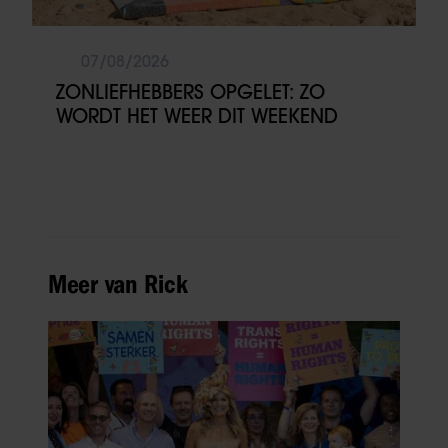
07/08/2026
ZONLIEFHEBBERS OPGELET: ZO
WORDT HET WEER DIT WEEKEND
Meer van Rick