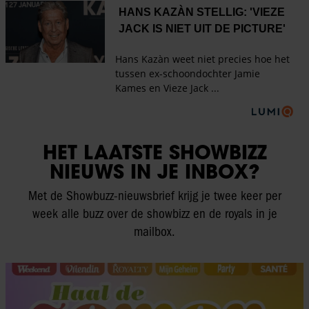
HET LAATSTE SHOWBIZZ
NIEUWS IN JE INBOX?
Met de Showbuzz-nieuwsbrief krijg je twee keer per
week alle buzz over de showbizz en de royals in je
mailbox.