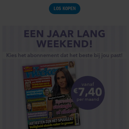
LOS KOPEN