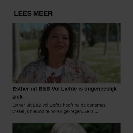
gebruiken.