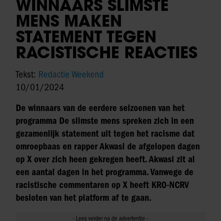
WINNAARS SLIMSTE
MENS MAKEN
STATEMENT TEGEN
RACISTISCHE REACTIES
Tekst:
Redactie Weekend
10/01/2024
De winnaars van de eerdere seizoenen van het
programma De slimste mens spreken zich in een
gezamenlijk statement uit tegen het racisme dat
omroepbaas en rapper Akwasi de afgelopen dagen
op X over zich heen gekregen heeft. Akwasi zit al
een aantal dagen in het programma. Vanwege de
racistische commentaren op X heeft KRO-NCRV
besloten van het platform af te gaan.