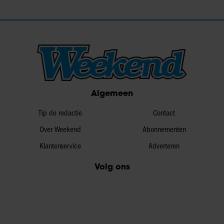
Algemeen
Tip de redactie
Contact
Over Weekend
Abonnementen
Klantenservice
Adverteren
Volg ons