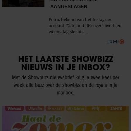
HET LAATSTE SHOWBIZZ
NIEUWS IN JE INBOX?
Met de Showbuzz-nieuwsbrief krijg je twee keer per
week alle buzz over de showbizz en de royals in je
mailbox.