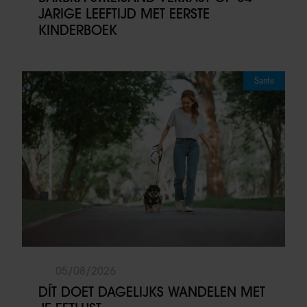
JARIGE LEEFTIJD MET EERSTE
KINDERBOEK
Sante
05/08/2026
DÍT DOET DAGELIJKS WANDELEN MET