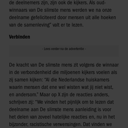
de deelnemers zijn, zijn ook de kijkers. Als oud-
winnaars van De slimste mens werden we na onze
deelname gefeliciteerd door mensen uit alle hoeken
van de samenleving” valt er te lezen.
Verbinden
De kracht van De slimste mens zit volgens de winnaar
in de verbondenheid die miljoenen kijkers voelen als
zij samen kijken: “Al die Nederlandse huiskamers
waarin mensen dat ene wel wisten wat jij niet wist,
en andersom.” Maar op X zijn de reacties anders,
schrijven zij: “We vinden het pijnlijk om te lezen dat
deelname aan De slimste mens aanleiding is voor
het delen van zoveel hatelijke reacties en, nu in het
bijzonder, racistische verwensingen. Dat vinden we