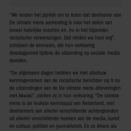
“We vinden het pijnlijk om te lezen dat deelname aan
De slimste mens aanleiding is voor het delen van
zoveel hatelijke reacties en, nu in het bijzonder,
racistische verwensingen. Dat vinden we heel erg”,
schrijven de winnaars, die hun verklaring
dinsdagavond tijdens de uitzending op sociale media
deelden.
“De afgelopen dagen hebben we met afschuw
kennisgenomen van de racistische berichten op X na
de uitzendingen van de De slimste mens-afleveringen
met Akwasi”, stellen zij in hun verklaring. “De slimste
mens is de leukste kennisquiz van Nederland, met
deelnemers van allerlei verschillende achtergronden
uit allerlei verschillende hoeken van de media, kunst
en cultuur, politiek en journalistiek. En zo divers als