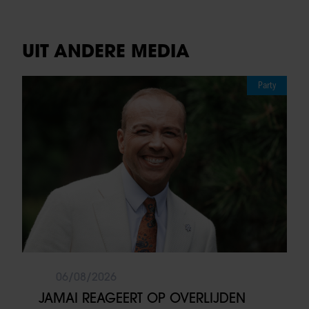
UIT ANDERE MEDIA
Party
06/08/2026
JAMAI REAGEERT OP OVERLIJDEN