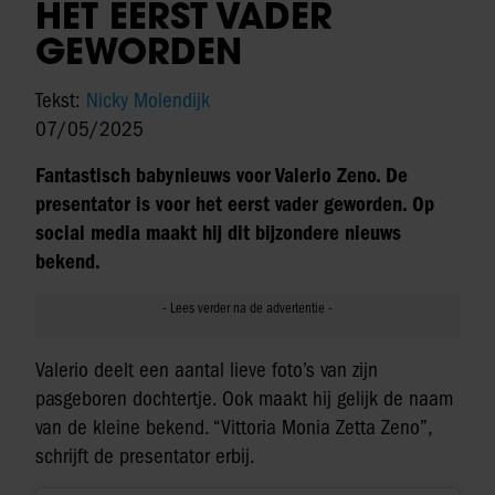
HET EERST VADER
GEWORDEN
Tekst:
Nicky Molendijk
07/05/2025
Fantastisch babynieuws voor Valerio Zeno. De
presentator is voor het eerst vader geworden. Op
social media maakt hij dit bijzondere nieuws
bekend.
Valerio deelt een aantal lieve foto’s van zijn
pasgeboren dochtertje. Ook maakt hij gelijk de naam
van de kleine bekend. “Vittoria Monia Zetta Zeno”,
schrijft de presentator erbij.