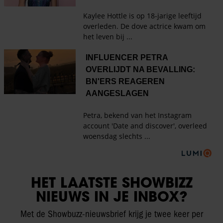
HET LAATSTE SHOWBIZZ
NIEUWS IN JE INBOX?
Met de Showbuzz-nieuwsbrief krijg je twee keer per