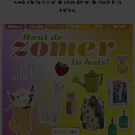
week alle buzz over de showbizz en de royals in je
mailbox.