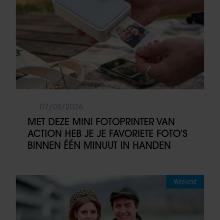
07/08/2026
MET DEZE MINI FOTOPRINTER VAN
ACTION HEB JE JE FAVORIETE FOTO’S
BINNEN ÉÉN MINUUT IN HANDEN
Weekend