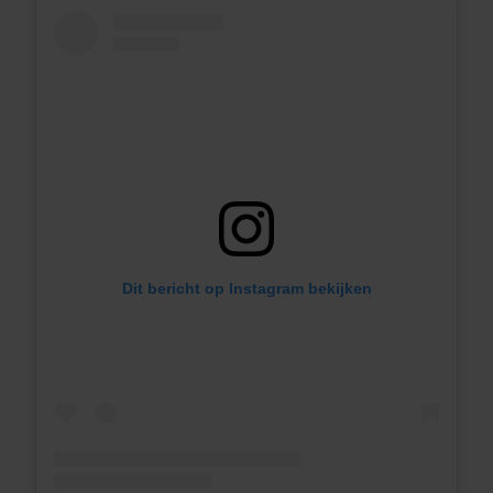
Dit bericht op Instagram bekijken