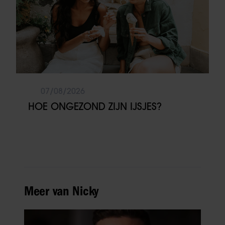
07/08/2026
HOE ONGEZOND ZIJN IJSJES?
Meer van Nicky