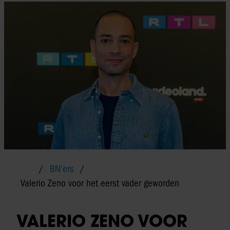
BN'ers
Valerio Zeno voor het eerst vader geworden
VALERIO ZENO VOOR