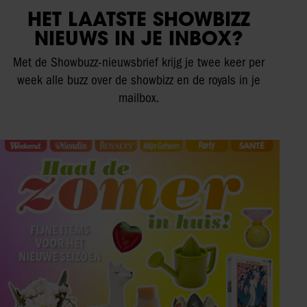
HET LAATSTE SHOWBIZZ
NIEUWS IN JE INBOX?
Met de Showbuzz-nieuwsbrief krijg je twee keer per
week alle buzz over de showbizz en de royals in je
mailbox.