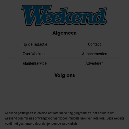
Algemeen
Tip de redactie
Contact
Over Weekend
Abonnementen
Klantenservice
Adverteren
Volg ons
Weekend participeert in diverse affiliate marketing programma’s, dat houdt in dat
Weekend commissies ontvangt voor aankopen middels links van retailers. Deze website
wordt niet gesponsord door de genoemde webwinkels.