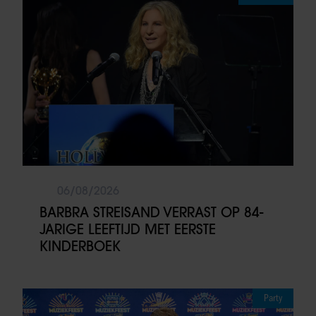
06/08/2026
BARBRA STREISAND VERRAST OP 84-
JARIGE LEEFTIJD MET EERSTE
KINDERBOEK
Party