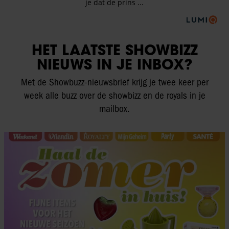
HET LAATSTE SHOWBIZZ
NIEUWS IN JE INBOX?
Met de Showbuzz-nieuwsbrief krijg je twee keer per
week alle buzz over de showbizz en de royals in je
mailbox.