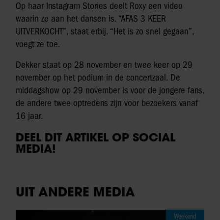
Op haar Instagram Stories deelt Roxy een video
waarin ze aan het dansen is. “AFAS 3 KEER
UITVERKOCHT”, staat erbij. “Het is zo snel gegaan”,
voegt ze toe.
Dekker staat op 28 november en twee keer op 29
november op het podium in de concertzaal. De
middagshow op 29 november is voor de jongere fans,
de andere twee optredens zijn voor bezoekers vanaf
16 jaar.
DEEL DIT ARTIKEL OP SOCIAL
MEDIA!
UIT ANDERE MEDIA
Weekend