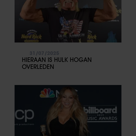
31/07/2025
HIERAAN IS HULK HOGAN
OVERLEDEN