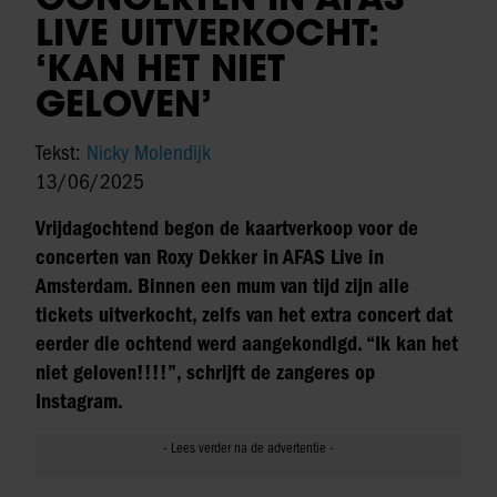
LIVE UITVERKOCHT:
‘KAN HET NIET
GELOVEN’
Tekst:
Nicky Molendijk
13/06/2025
Vrijdagochtend begon de kaartverkoop voor de
concerten van Roxy Dekker in AFAS Live in
Amsterdam. Binnen een mum van tijd zijn alle
tickets uitverkocht, zelfs van het extra concert dat
eerder die ochtend werd aangekondigd. “Ik kan het
niet geloven!!!!”, schrijft de zangeres op
Instagram.