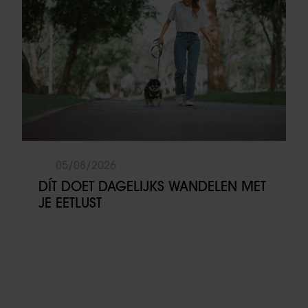
05/08/2026
DÍT DOET DAGELIJKS WANDELEN MET
JE EETLUST