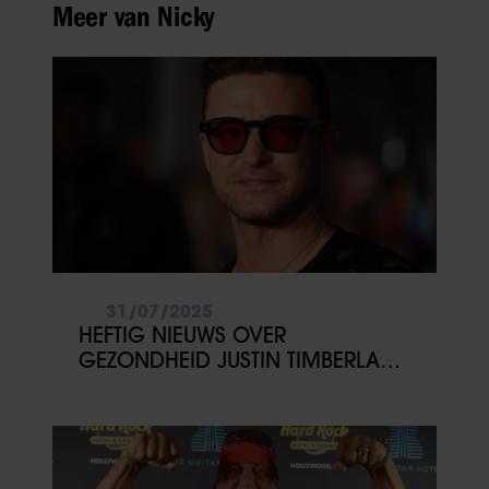
Meer van Nicky
31/07/2025
HEFTIG NIEUWS OVER
GEZONDHEID JUSTIN TIMBERLAKE:
‘GESCHOKT’