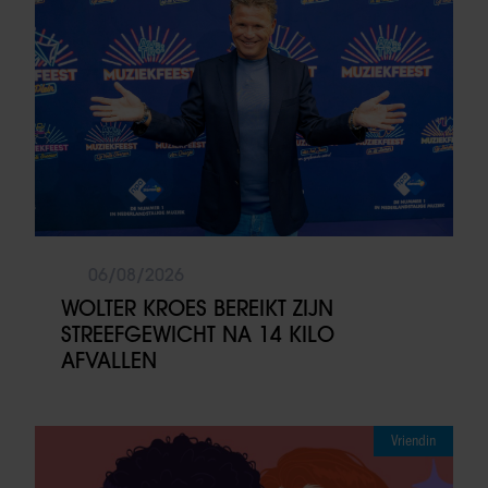
06/08/2026
WOLTER KROES BEREIKT ZIJN
STREEFGEWICHT NA 14 KILO
AFVALLEN
Vriendin