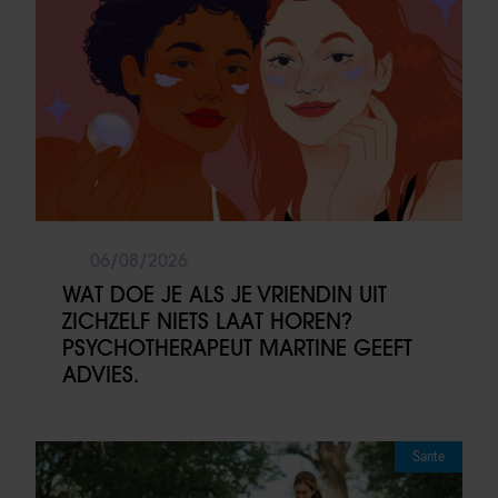
06/08/2026
WAT DOE JE ALS JE VRIENDIN UIT
ZICHZELF NIETS LAAT HOREN?
PSYCHOTHERAPEUT MARTINE GEEFT
ADVIES.
Sante