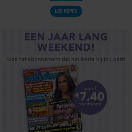
LOS KOPEN