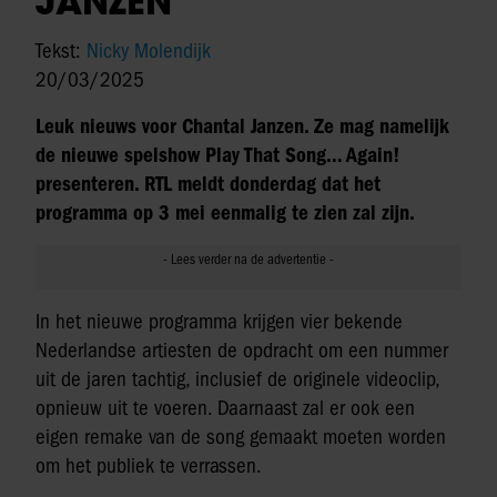
JANZEN
Tekst:
Nicky Molendijk
20/03/2025
Leuk nieuws voor Chantal Janzen. Ze mag namelijk
de nieuwe spelshow Play That Song… Again!
presenteren. RTL meldt donderdag dat het
programma op 3 mei eenmalig te zien zal zijn.
In het nieuwe programma krijgen vier bekende
Nederlandse artiesten de opdracht om een nummer
uit de jaren tachtig, inclusief de originele videoclip,
opnieuw uit te voeren. Daarnaast zal er ook een
eigen remake van de song gemaakt moeten worden
om het publiek te verrassen.