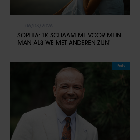
06/08/2026
SOPHIA: ‘IK SCHAAM ME VOOR MIJN
MAN ALS WE MET ANDEREN ZIJN’
Party