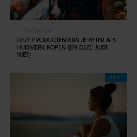
06/08/2026
DEZE PRODUCTEN KUN JE BETER ALS
HUISMERK KOPEN (EN DEZE JUIST
NIET)
Vriendin