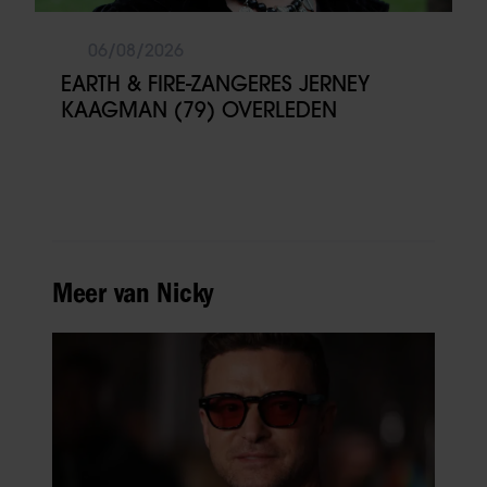
06/08/2026
EARTH & FIRE-ZANGERES JERNEY
KAAGMAN (79) OVERLEDEN
Meer van Nicky