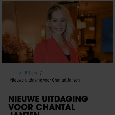
BN'ers
Nieuwe uitdaging voor Chantal Janzen
NIEUWE UITDAGING
VOOR CHANTAL