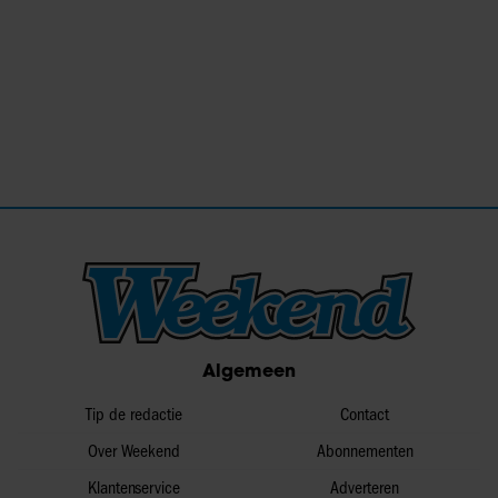
Algemeen
Tip de redactie
Contact
Over Weekend
Abonnementen
Klantenservice
Adverteren