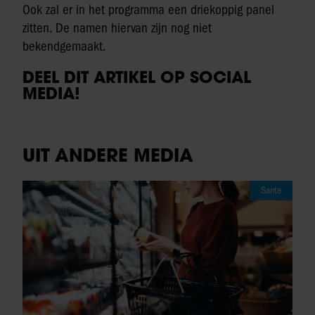
Ook zal er in het programma een driekoppig panel
zitten. De namen hiervan zijn nog niet
bekendgemaakt.
DEEL DIT ARTIKEL OP SOCIAL
MEDIA!
UIT ANDERE MEDIA
Sante