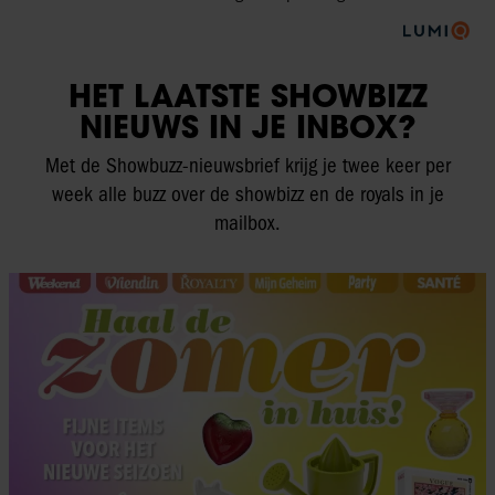
HET LAATSTE SHOWBIZZ
NIEUWS IN JE INBOX?
Met de Showbuzz-nieuwsbrief krijg je twee keer per
week alle buzz over de showbizz en de royals in je
mailbox.