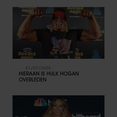
31/07/2025
HIERAAN IS HULK HOGAN
OVERLEDEN