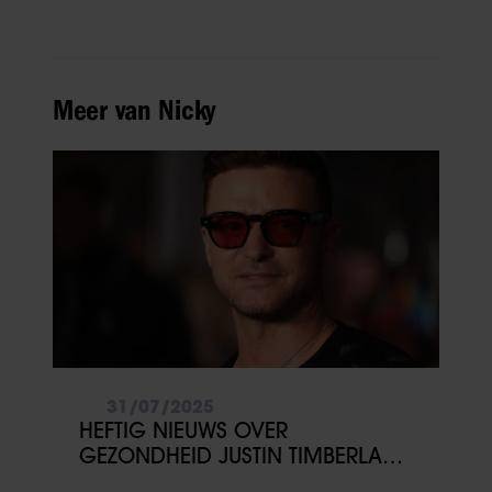
Meer van Nicky
31/07/2025
HEFTIG NIEUWS OVER
GEZONDHEID JUSTIN TIMBERLAKE:
‘GESCHOKT’