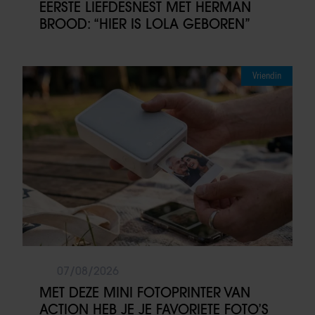
EERSTE LIEFDESNEST MET HERMAN
BROOD: “HIER IS LOLA GEBOREN”
Vriendin
07/08/2026
MET DEZE MINI FOTOPRINTER VAN
ACTION HEB JE JE FAVORIETE FOTO’S