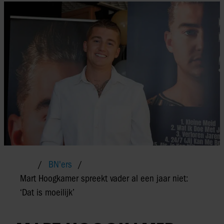
BN'ers
Mart Hoogkamer spreekt vader al een jaar niet:
‘Dat is moeilijk’