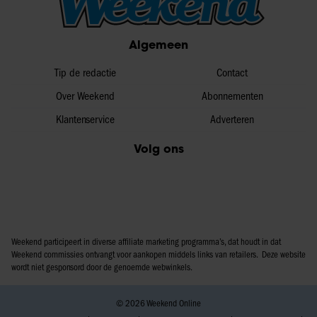
Algemeen
Tip de redactie
Contact
Over Weekend
Abonnementen
Klantenservice
Adverteren
Volg ons
Weekend participeert in diverse affiliate marketing programma’s, dat houdt in dat
Weekend commissies ontvangt voor aankopen middels links van retailers. Deze website
wordt niet gesponsord door de genoemde webwinkels.
© 2026 Weekend Online