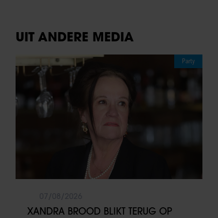
UIT ANDERE MEDIA
Party
07/08/2026
XANDRA BROOD BLIKT TERUG OP