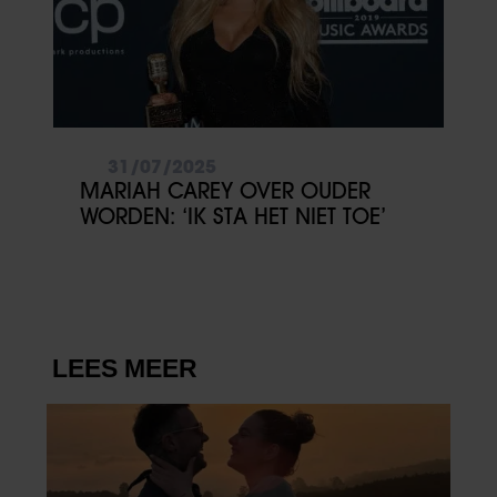
31/07/2025
MARIAH CAREY OVER OUDER
WORDEN: ‘IK STA HET NIET TOE’