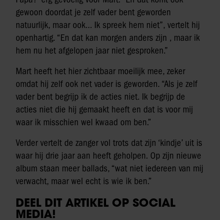
gewoon doordat je zelf vader bent geworden
natuurlijk, maar ook… Ik spreek hem niet”, vertelt hij
openhartig. “En dat kan morgen anders zijn , maar ik
hem nu het afgelopen jaar niet gesproken.”
Mart heeft het hier zichtbaar moeilijk mee, zeker
omdat hij zelf ook net vader is geworden. “Als je zelf
vader bent begrijp ik de acties niet. Ik begrijp de
acties niet die hij gemaakt heeft en dat is voor mij
waar ik misschien wel kwaad om ben.”
Verder vertelt de zanger vol trots dat zijn ‘kindje’ uit is
waar hij drie jaar aan heeft geholpen. Op zijn nieuwe
album staan meer ballads, “wat niet iedereen van mij
verwacht, maar wel echt is wie ik ben.”
DEEL DIT ARTIKEL OP SOCIAL
MEDIA!