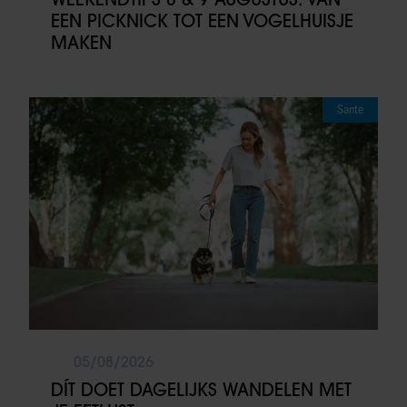
EEN PICKNICK TOT EEN VOGELHUISJE
MAKEN
Sante
05/08/2026
DÍT DOET DAGELIJKS WANDELEN MET