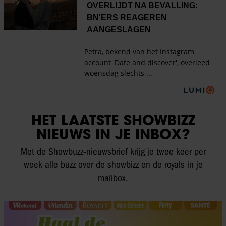
HET LAATSTE SHOWBIZZ
NIEUWS IN JE INBOX?
Met de Showbuzz-nieuwsbrief krijg je twee keer per
week alle buzz over de showbizz en de royals in je
mailbox.