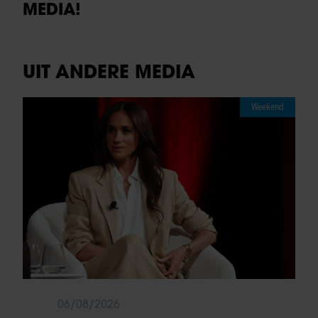
MEDIA!
UIT ANDERE MEDIA
Weekend
06/08/2026