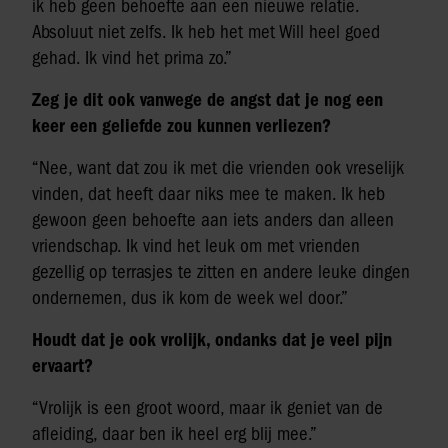
ik heb geen behoefte aan een nieuwe relatie.
Absoluut niet zelfs. Ik heb het met Will heel goed
gehad. Ik vind het prima zo.”
Zeg je dit ook vanwege de angst dat je nog een
keer een geliefde zou kunnen verliezen?
“Nee, want dat zou ik met die vrienden ook vreselijk
vinden, dat heeft daar niks mee te maken. Ik heb
gewoon geen behoefte aan iets anders dan alleen
vriendschap. Ik vind het leuk om met vrienden
gezellig op terrasjes te zitten en andere leuke dingen
ondernemen, dus ik kom de week wel door.”
Houdt dat je ook vrolijk, ondanks dat je veel pijn
ervaart?
“Vrolijk is een groot woord, maar ik geniet van de
afleiding, daar ben ik heel erg blij mee.”