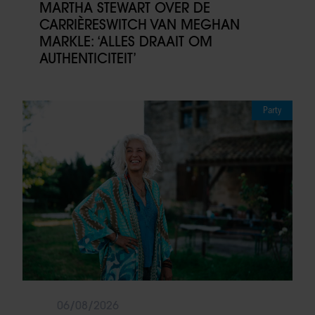
MARTHA STEWART OVER DE
CARRIÈRESWITCH VAN MEGHAN
MARKLE: ‘ALLES DRAAIT OM
AUTHENTICITEIT’
Party
06/08/2026