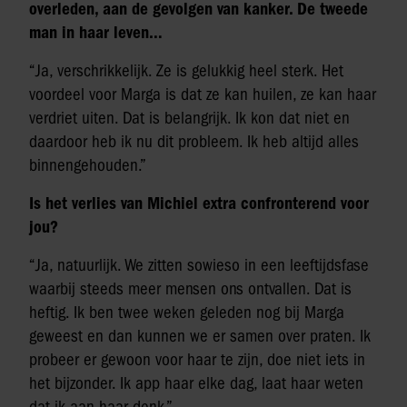
overleden, aan de gevolgen van kanker. De tweede
man in haar leven…
“Ja, verschrikkelijk. Ze is gelukkig heel sterk. Het
voordeel voor Marga is dat ze kan huilen, ze kan haar
verdriet uiten. Dat is belangrijk. Ik kon dat niet en
daardoor heb ik nu dit probleem. Ik heb altijd alles
binnengehouden.”
Is het verlies van Michiel extra confronterend voor
jou?
“Ja, natuurlijk. We zitten sowieso in een leeftijdsfase
waarbij steeds meer mensen ons ontvallen. Dat is
heftig. Ik ben twee weken geleden nog bij Marga
geweest en dan kunnen we er samen over praten. Ik
probeer er gewoon voor haar te zijn, doe niet iets in
het bijzonder. Ik app haar elke dag, laat haar weten