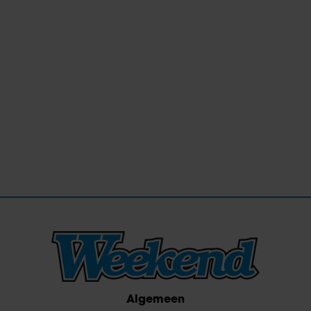
Algemeen