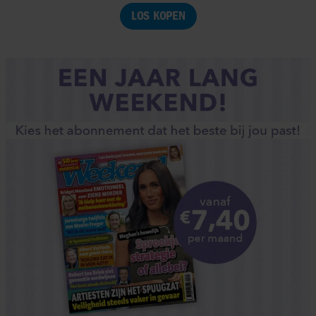
LOS KOPEN