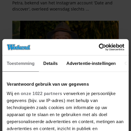
Toestemming
Details
Advertentie-instellingen
Ov
Verantwoord gebruik van uw gegevens
Wij en
onze 1022 partners
verwerken je persoonlijke
gegevens (bijv. uw IP-adres) met behulp van
technologieën zoals cookies om informatie op uw
apparaat op te slaan en te gebruiken met als doel
gepersonaliseerde advertenties en content, metingen aan
advertenties en content, inzicht in publiek en