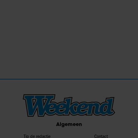
Algemeen
Tip de redactie
Contact