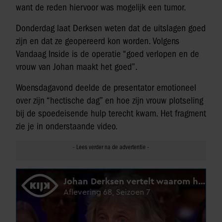
want de reden hiervoor was mogelijk een tumor.
Donderdag laat Derksen weten dat de uitslagen goed
zijn en dat ze geopereerd kon worden. Volgens
Vandaag Inside is de operatie “goed verlopen en de
vrouw van Johan maakt het goed”.
Woensdagavond deelde de presentator emotioneel
over zijn “hectische dag” en hoe zijn vrouw plotseling
bij de spoedeisende hulp terecht kwam. Het fragment
zie je in onderstaande video.