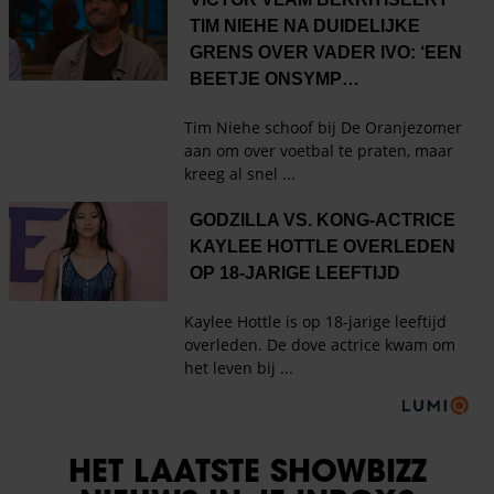
HET LAATSTE SHOWBIZZ