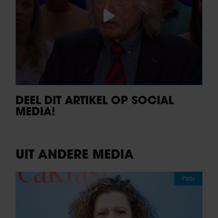
DEEL DIT ARTIKEL OP SOCIAL
MEDIA!
UIT ANDERE MEDIA
Party