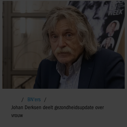
BN'ers
Johan Derksen deelt gezondheidsupdate over
vrouw