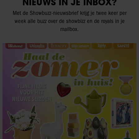
NIEUWS IN JE INBOX?
Met de Showbuzz-nieuwsbrief krijg je twee keer per
week alle buzz over de showbizz en de royals in je
mailbox.