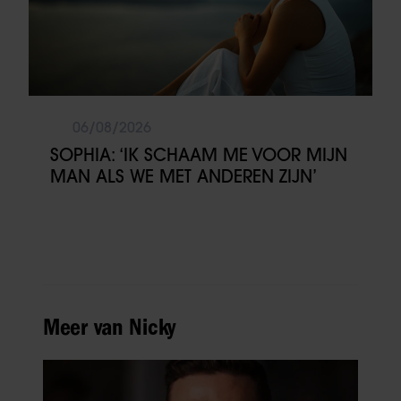
06/08/2026
SOPHIA: ‘IK SCHAAM ME VOOR MIJN
MAN ALS WE MET ANDEREN ZIJN’
Meer van Nicky