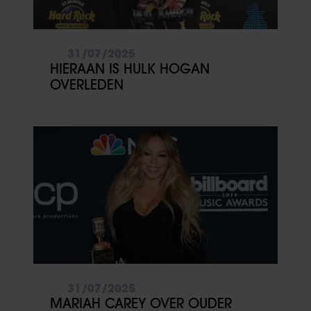
31/07/2025
HIERAAN IS HULK HOGAN
OVERLEDEN
31/07/2025
MARIAH CAREY OVER OUDER