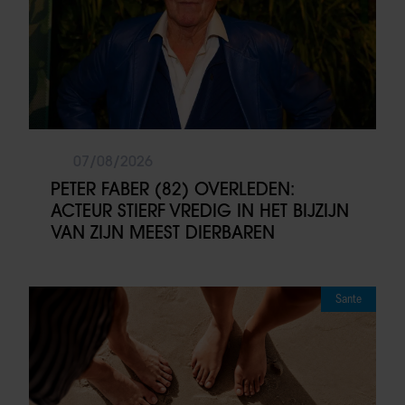
07/08/2026
PETER FABER (82) OVERLEDEN:
ACTEUR STIERF VREDIG IN HET BIJZIJN
VAN ZIJN MEEST DIERBAREN
Sante