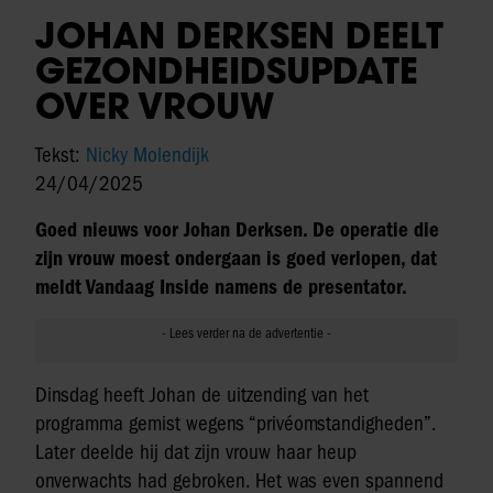
JOHAN DERKSEN DEELT
GEZONDHEIDSUPDATE
OVER VROUW
Tekst:
Nicky Molendijk
24/04/2025
Goed nieuws voor Johan Derksen. De operatie die
zijn vrouw moest ondergaan is goed verlopen, dat
meldt Vandaag Inside namens de presentator.
Dinsdag heeft Johan de uitzending van het
programma gemist wegens “privéomstandigheden”.
Later deelde hij dat zijn vrouw haar heup
onverwachts had gebroken. Het was even spannend