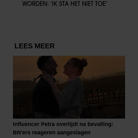
WORDEN: ‘IK STA HET NIET TOE’