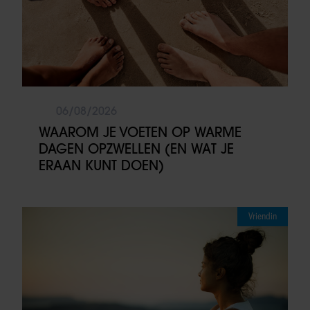
06/08/2026
WAAROM JE VOETEN OP WARME
DAGEN OPZWELLEN (EN WAT JE
ERAAN KUNT DOEN)
Vriendin