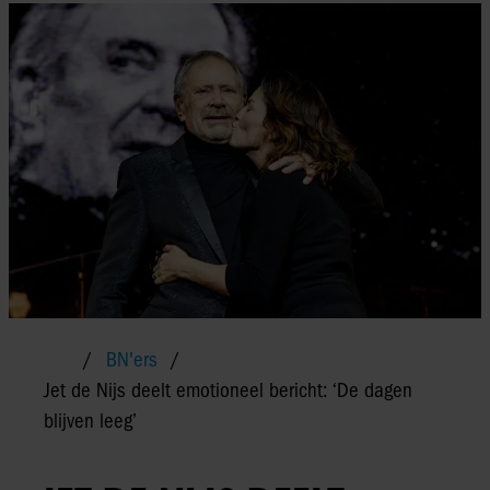
BN'ers
Jet de Nijs deelt emotioneel bericht: ‘De dagen
blijven leeg’