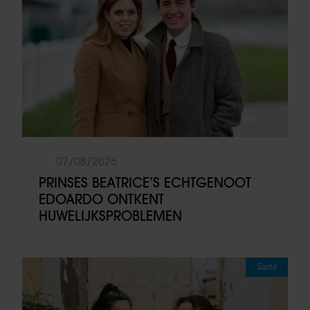
07/08/2026
PRINSES BEATRICE’S ECHTGENOOT
EDOARDO ONTKENT
HUWELIJKSPROBLEMEN
Sante