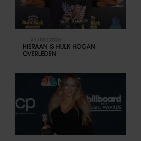
31/07/2025
HIERAAN IS HULK HOGAN
OVERLEDEN