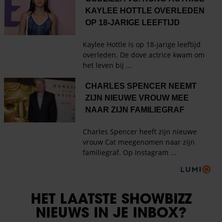
HET LAATSTE SHOWBIZZ
NIEUWS IN JE INBOX?