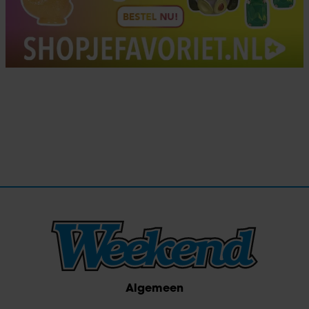
Algemeen