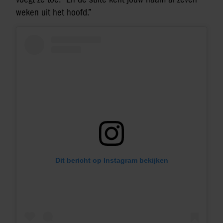
weken uit het hoofd.”
Dit bericht op Instagram bekijken