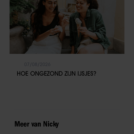
07/08/2026
HOE ONGEZOND ZIJN IJSJES?
Meer van Nicky