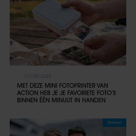
07/08/2026
MET DEZE MINI FOTOPRINTER VAN
ACTION HEB JE JE FAVORIETE FOTO’S
BINNEN ÉÉN MINUUT IN HANDEN
Weekend