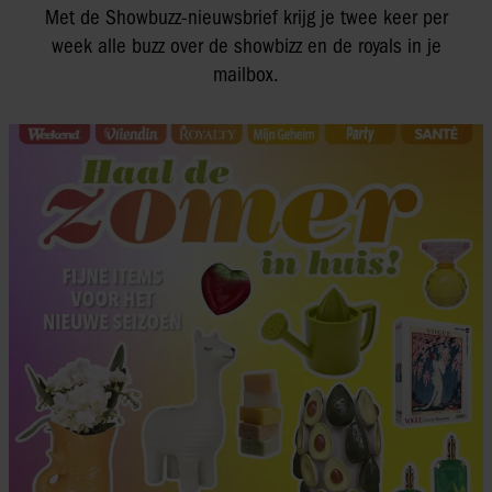
Met de Showbuzz-nieuwsbrief krijg je twee keer per
week alle buzz over de showbizz en de royals in je
mailbox.