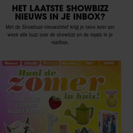
HET LAATSTE SHOWBIZZ
NIEUWS IN JE INBOX?
Met de Showbuzz-nieuwsbrief krijg je twee keer per
week alle buzz over de showbizz en de royals in je
mailbox.