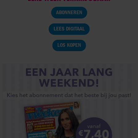
ABONNEREN
LEES DIGITAAL
LOS KOPEN