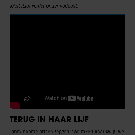
Tekst gaat verder onder podcast.
TERUG IN HAAR LIJF
Janny hoorde artsen zeggen: ‘We raken haar kwijt, we