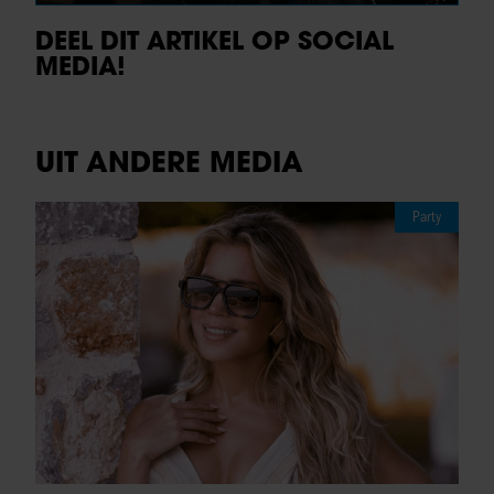
DEEL DIT ARTIKEL OP SOCIAL
MEDIA!
UIT ANDERE MEDIA
Party