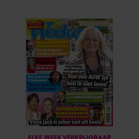
ELKE WEEK VERKRIJGBAAR