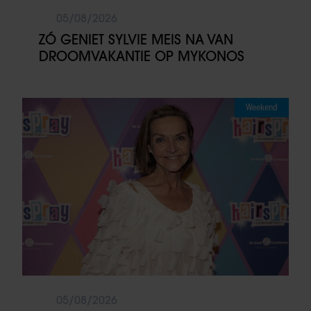
05/08/2026
ZÓ GENIET SYLVIE MEIS NA VAN
DROOMVAKANTIE OP MYKONOS
Weekend
05/08/2026