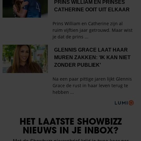
HET LAATSTE SHOWBIZZ
NIEUWS IN JE INBOX?