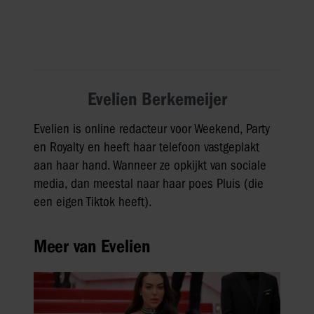
Evelien Berkemeijer
Evelien is online redacteur voor Weekend, Party
en Royalty en heeft haar telefoon vastgeplakt
aan haar hand. Wanneer ze opkijkt van sociale
media, dan meestal naar haar poes Pluis (die
een eigen Tiktok heeft).
Meer van Evelien