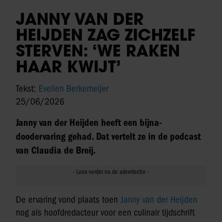
JANNY VAN DER
HEIJDEN ZAG ZICHZELF
STERVEN: ‘WE RAKEN
HAAR KWIJT’
Tekst:
Evelien Berkemeijer
25/06/2026
Janny van der Heijden heeft een bijna-
doodervaring gehad. Dat vertelt ze in de podcast
van Claudia de Breij.
De ervaring vond plaats toen
Janny van der Heijden
nog als hoofdredacteur voor een culinair tijdschrift