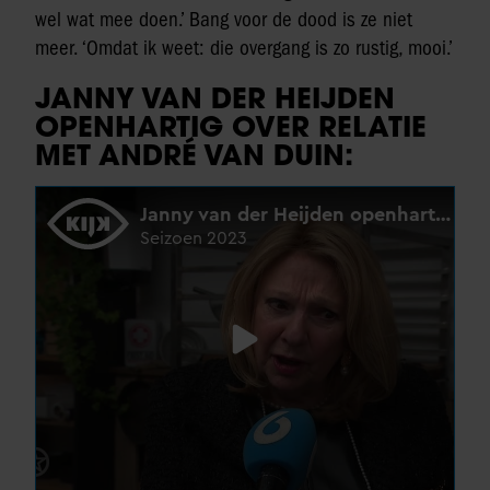
wel wat mee doen.’ Bang voor de dood is ze niet
meer. ‘Omdat ik weet: die overgang is zo rustig, mooi.’
JANNY VAN DER HEIJDEN
OPENHARTIG OVER RELATIE
MET ANDRÉ VAN DUIN: