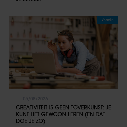
Vriendin
05/08/2026
CREATIVITEIT IS GEEN TOVERKUNST: JE
KUNT HET GEWOON LEREN (EN DAT
DOE JE ZO)