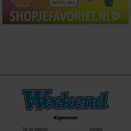
Algemeen
Tip de redactie
Contact