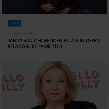
BN'ERS
02/06/2026
JANNY VAN DER HEIJDEN EN ZOON DELEN
BELANGRIJKE FAMILIELES