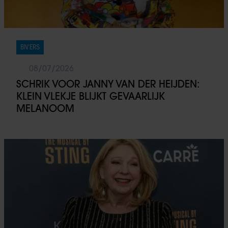
BN'ERS
08/07/2026
SCHRIK VOOR JANNY VAN DER HEIJDEN:
KLEIN VLEKJE BLIJKT GEVAARLIJK
MELANOOM