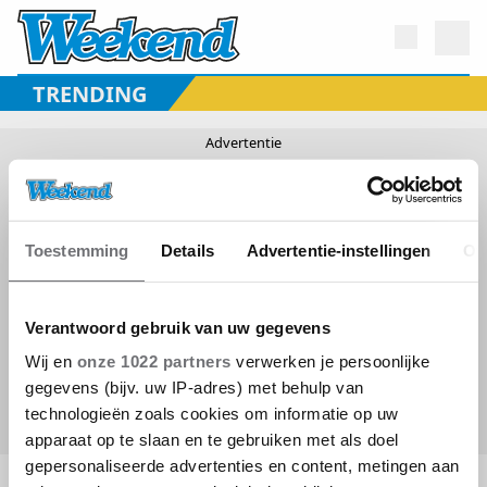
TRENDING
Toestemming
Details
Advertentie-instellingen
Ov
Verantwoord gebruik van uw gegevens
Wij en
onze 1022 partners
verwerken je persoonlijke
gegevens (bijv. uw IP-adres) met behulp van
technologieën zoals cookies om informatie op uw
apparaat op te slaan en te gebruiken met als doel
gepersonaliseerde advertenties en content, metingen aan