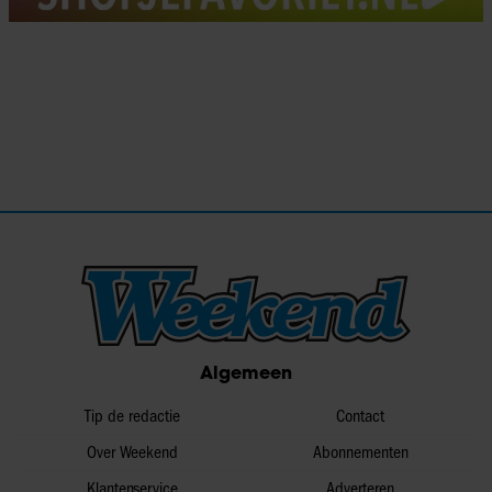
Algemeen
Tip de redactie
Contact
Over Weekend
Abonnementen
Klantenservice
Adverteren