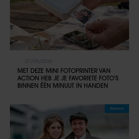
07/08/2026
MET DEZE MINI FOTOPRINTER VAN
ACTION HEB JE JE FAVORIETE FOTO’S
BINNEN ÉÉN MINUUT IN HANDEN
Weekend