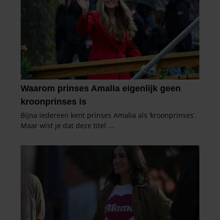
verzameld op basis van uw gebruik van hun services. U
gaat akkoord met onze cookies als u onze website blijft
gebruiken.