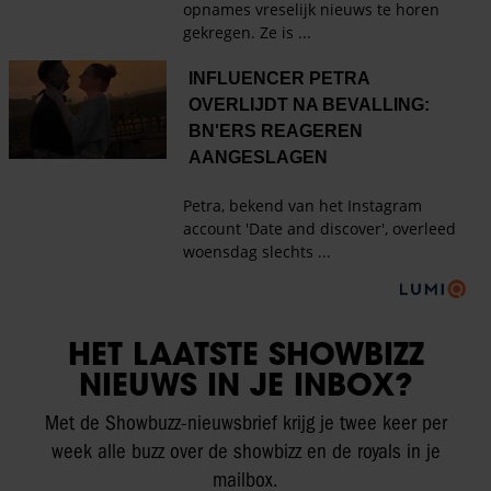
HET LAATSTE SHOWBIZZ
NIEUWS IN JE INBOX?
Met de Showbuzz-nieuwsbrief krijg je twee keer per
week alle buzz over de showbizz en de royals in je
mailbox.