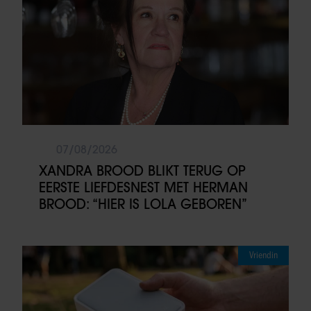
07/08/2026
XANDRA BROOD BLIKT TERUG OP
EERSTE LIEFDESNEST MET HERMAN
BROOD: “HIER IS LOLA GEBOREN”
Vriendin