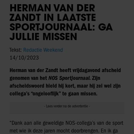
HERMAN VAN DER
ZANDT IN LAATSTE
SPORTJOURNAAL: GA
JULLIE MISSEN
Tekst:
Redactie Weekend
14/10/2023
Herman van der Zandt heeft vrijdagavond afscheid
genomen van het
NOS Sportjournaal.
Zijn
afscheidswoord hield hij kort, maar hij zei wel zijn
collega’s “ongelooflijk” te gaan missen.
“Dank aan alle geweldige NOS-collega’s van de sport
met wie ik deze jaren mocht doorbrengen. En ik ga