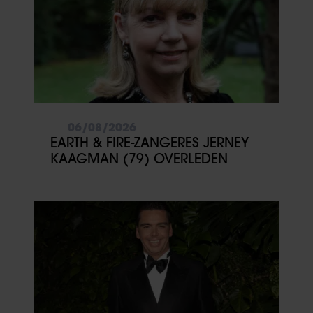
06/08/2026
EARTH & FIRE-ZANGERES JERNEY
KAAGMAN (79) OVERLEDEN