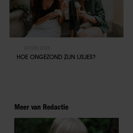
07/08/2026
HOE ONGEZOND ZIJN IJSJES?
Meer van Redactie