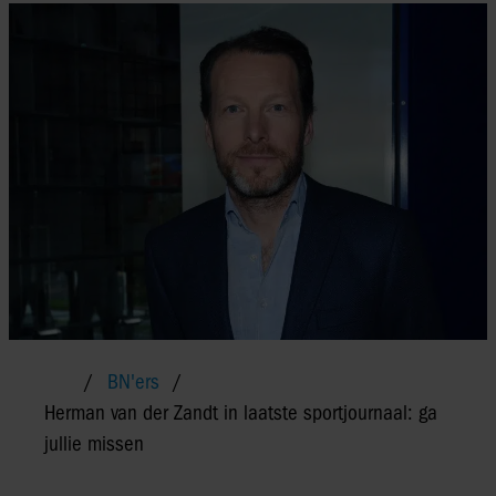
BN'ers
Herman van der Zandt in laatste sportjournaal: ga
jullie missen