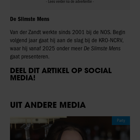
De Slimste Mens
Van der Zandt werkte sinds 2001 bij de NOS. Begin
volgend jaar gaat hij aan de slag bij de KRO-NCRV,
waar hij vanaf 2025 onder meer
De Slimste Mens
gaat presenteren.
DEEL DIT ARTIKEL OP SOCIAL
MEDIA!
UIT ANDERE MEDIA
Party