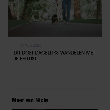
05/08/2026
DÍT DOET DAGELIJKS WANDELEN MET
JE EETLUST
Meer van Nicky