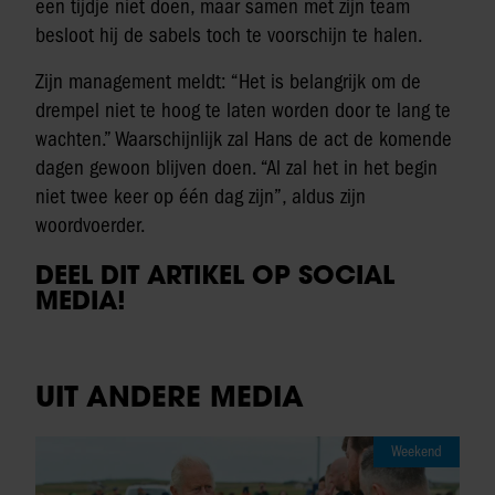
een tijdje niet doen, maar samen met zijn team
besloot hij de sabels toch te voorschijn te halen.
Zijn management meldt: “Het is belangrijk om de
drempel niet te hoog te laten worden door te lang te
wachten.” Waarschijnlijk zal Hans de act de komende
dagen gewoon blijven doen. “Al zal het in het begin
niet twee keer op één dag zijn”, aldus zijn
woordvoerder.
DEEL DIT ARTIKEL OP SOCIAL
MEDIA!
UIT ANDERE MEDIA
Weekend