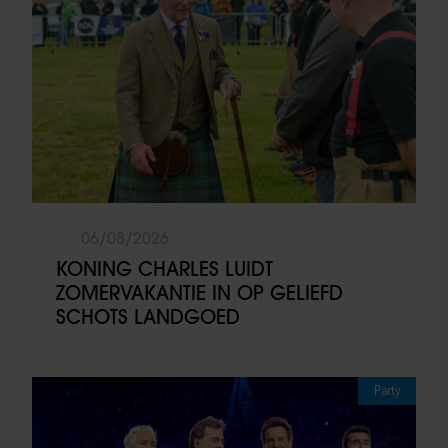
06/08/2026
KONING CHARLES LUIDT
ZOMERVAKANTIE IN OP GELIEFD
SCHOTS LANDGOED
Party