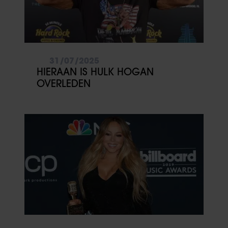
31/07/2025
HIERAAN IS HULK HOGAN
OVERLEDEN