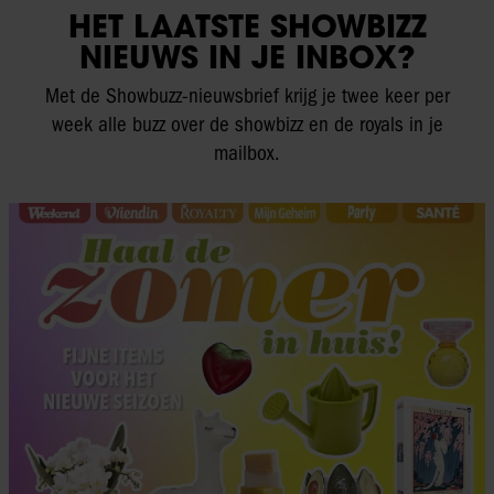
HET LAATSTE SHOWBIZZ
NIEUWS IN JE INBOX?
Met de Showbuzz-nieuwsbrief krijg je twee keer per
week alle buzz over de showbizz en de royals in je
mailbox.