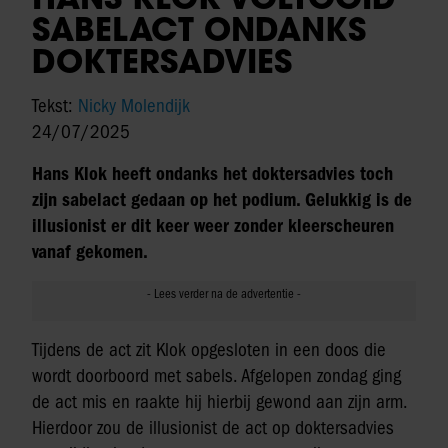
SABELACT ONDANKS
DOKTERSADVIES
Tekst:
Nicky Molendijk
24/07/2025
Hans Klok heeft ondanks het doktersadvies toch
zijn sabelact gedaan op het podium. Gelukkig is de
illusionist er dit keer weer zonder kleerscheuren
vanaf gekomen.
Tijdens de act zit Klok opgesloten in een doos die
wordt doorboord met sabels. Afgelopen zondag ging
de act mis en raakte hij hierbij gewond aan zijn arm.
Hierdoor zou de illusionist de act op doktersadvies