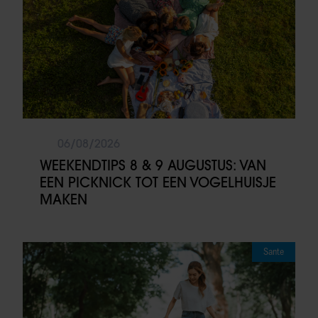
06/08/2026
WEEKENDTIPS 8 & 9 AUGUSTUS: VAN
EEN PICKNICK TOT EEN VOGELHUISJE
MAKEN
Sante