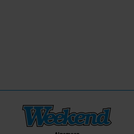
Algemeen