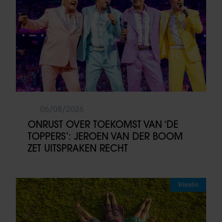
06/08/2026
ONRUST OVER TOEKOMST VAN ‘DE
TOPPERS’: JEROEN VAN DER BOOM
ZET UITSPRAKEN RECHT
Vriendin