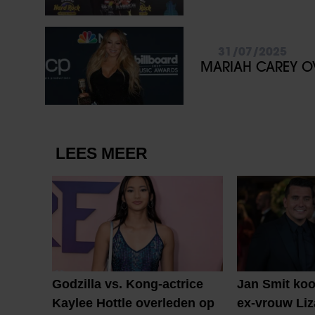
31/07/2025
MARIAH CAREY OV