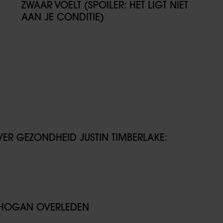
ZWAAR VOELT (SPOILER: HET LIGT NIET
AAN JE CONDITIE)
VER GEZONDHEID JUSTIN TIMBERLAKE:
K HOGAN OVERLEDEN