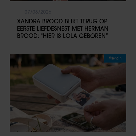
07/08/2026
XANDRA BROOD BLIKT TERUG OP
EERSTE LIEFDESNEST MET HERMAN
BROOD: “HIER IS LOLA GEBOREN”
Vriendin