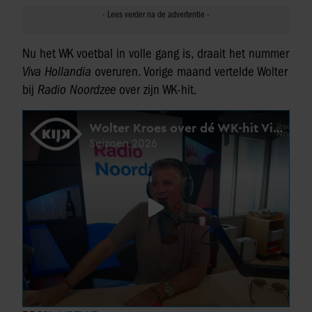
Nu het WK voetbal in volle gang is, draait het nummer
Viva Hollandia
overuren. Vorige maand vertelde Wolter
bij
Radio Noordzee
over zijn WK-hit.