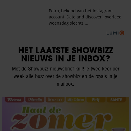
HET LAATSTE SHOWBIZZ
NIEUWS IN JE INBOX?
Met de Showbuzz-nieuwsbrief krijg je twee keer per
week alle buzz over de showbizz en de royals in je
mailbox.