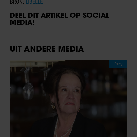
BRON:
LIBELLE
DEEL DIT ARTIKEL OP SOCIAL
MEDIA!
UIT ANDERE MEDIA
Party