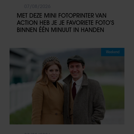
07/08/2026
MET DEZE MINI FOTOPRINTER VAN
ACTION HEB JE JE FAVORIETE FOTO’S
BINNEN ÉÉN MINUUT IN HANDEN
Weekend