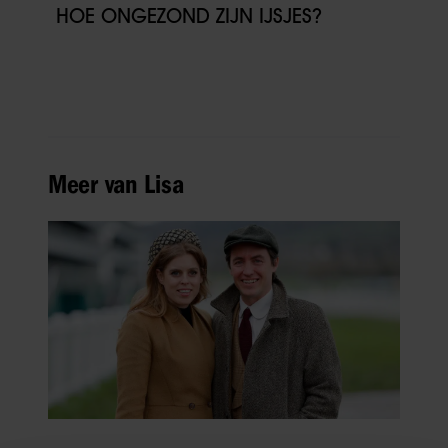
HOE ONGEZOND ZIJN IJSJES?
Meer van Lisa