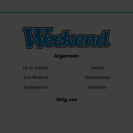
Algemeen
Tip de redactie
Contact
Over Weekend
Abonnementen
Klantenservice
Adverteren
Volg ons