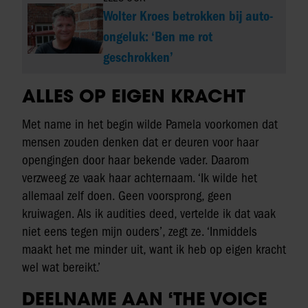
Wolter Kroes betrokken bij auto-
ongeluk: ‘Ben me rot
geschrokken’
ALLES OP EIGEN KRACHT
Met name in het begin wilde Pamela voorkomen dat
mensen zouden denken dat er deuren voor haar
opengingen door haar bekende vader. Daarom
verzweeg ze vaak haar achternaam. ‘Ik wilde het
allemaal zelf doen. Geen voorsprong, geen
kruiwagen. Als ik audities deed, vertelde ik dat vaak
niet eens tegen mijn ouders’, zegt ze. ‘Inmiddels
maakt het me minder uit, want ik heb op eigen kracht
wel wat bereikt.’
DEELNAME AAN ‘THE VOICE