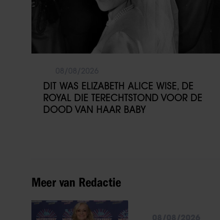
08/08/2026
DIT WAS ELIZABETH ALICE WISE, DE
ROYAL DIE TERECHTSTOND VOOR DE
DOOD VAN HAAR BABY
Meer van Redactie
08/08/2026