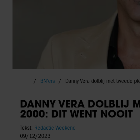
BN'ers
Danny Vera dolblij met tweede pl
DANNY VERA DOLBLIJ M
2000: DIT WENT NOOIT
Tekst:
Redactie Weekend
09/12/2023