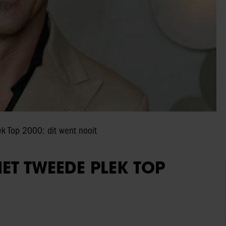
ek Top 2000: dit went nooit
ET TWEEDE PLEK TOP