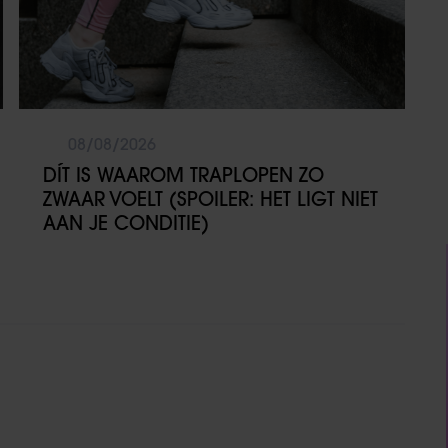
08/08/2026
DÍT IS WAAROM TRAPLOPEN ZO
ZWAAR VOELT (SPOILER: HET LIGT NIET
AAN JE CONDITIE)