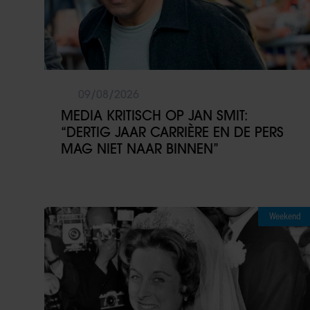
09/08/2026
MEDIA KRITISCH OP JAN SMIT:
“DERTIG JAAR CARRIÈRE EN DE PERS
MAG NIET NAAR BINNEN”
Weekend