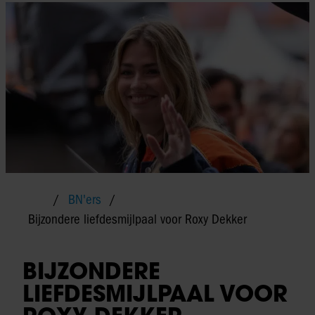
BN'ers
Bijzondere liefdesmijlpaal voor Roxy Dekker
BIJZONDERE
LIEFDESMIJLPAAL VOOR