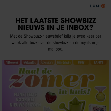
HET LAATSTE SHOWBIZZ
NIEUWS IN JE INBOX?
Met de Showbuzz-nieuwsbrief krijg je twee keer per
week alle buzz over de showbizz en de royals in je
mailbox.