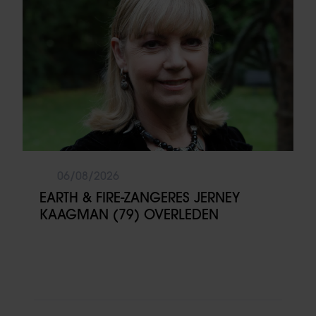
06/08/2026
EARTH & FIRE-ZANGERES JERNEY
KAAGMAN (79) OVERLEDEN