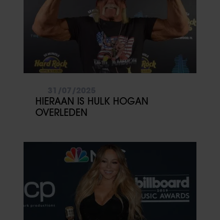
31/07/2025
HIERAAN IS HULK HOGAN
OVERLEDEN