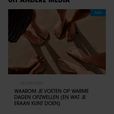
Sante
06/08/2026
WAAROM JE VOETEN OP WARME
DAGEN OPZWELLEN (EN WAT JE
ERAAN KUNT DOEN)