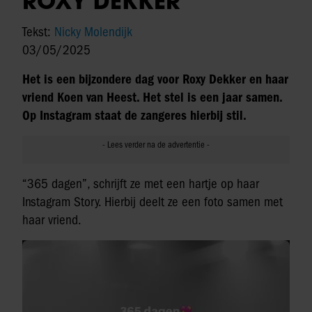
ROXY DEKKER
Tekst:
Nicky Molendijk
03/05/2025
Het is een bijzondere dag voor Roxy Dekker en haar
vriend Koen van Heest. Het stel is een jaar samen.
Op Instagram staat de zangeres hierbij stil.
“365 dagen”, schrijft ze met een hartje op haar
Instagram Story. Hierbij deelt ze een foto samen met
haar vriend.