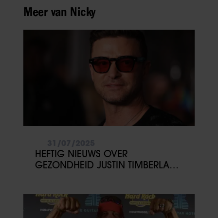
Meer van Nicky
31/07/2025
HEFTIG NIEUWS OVER
GEZONDHEID JUSTIN TIMBERLAKE:
‘GESCHOKT’