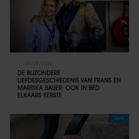
08/08/2026
DE BIJZONDERE
LIEFDESGESCHIEDENIS VAN FRANS EN
MARISKA BAUER: OOK IN BED
ELKAARS EERSTE
Sante