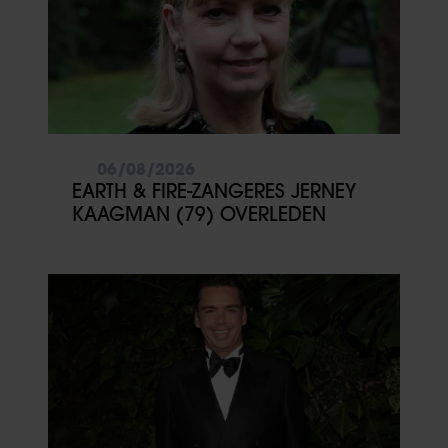
06/08/2026
EARTH & FIRE-ZANGERES JERNEY
KAAGMAN (79) OVERLEDEN