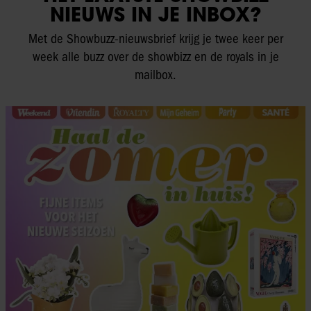
NIEUWS IN JE INBOX?
Met de Showbuzz-nieuwsbrief krijg je twee keer per
week alle buzz over de showbizz en de royals in je
mailbox.