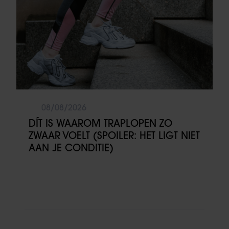
08/08/2026
DÍT IS WAAROM TRAPLOPEN ZO
ZWAAR VOELT (SPOILER: HET LIGT NIET
AAN JE CONDITIE)