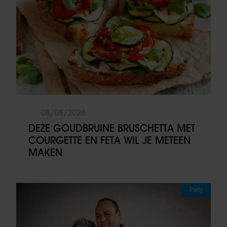
08/08/2026
DEZE GOUDBRUINE BRUSCHETTA MET
COURGETTE EN FETA WIL JE METEEN
MAKEN
Party