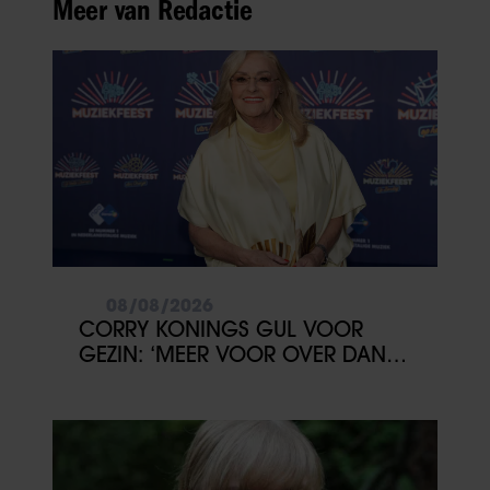
Meer van Redactie
08/08/2026
CORRY KONINGS GUL VOOR
GEZIN: ‘MEER VOOR OVER DAN
VOOR MEZELF’