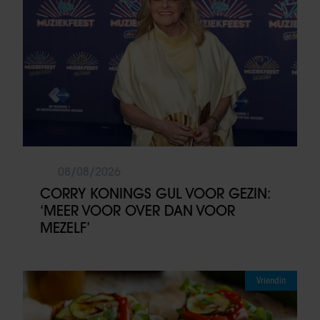
08/08/2026
CORRY KONINGS GUL VOOR GEZIN:
‘MEER VOOR OVER DAN VOOR
MEZELF’
Vriendin