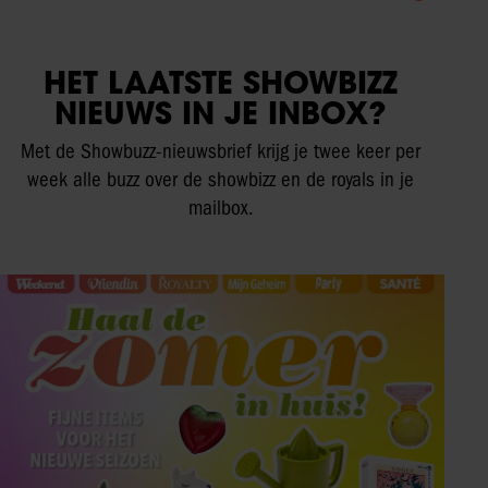
HET LAATSTE SHOWBIZZ
NIEUWS IN JE INBOX?
Met de Showbuzz-nieuwsbrief krijg je twee keer per
week alle buzz over de showbizz en de royals in je
mailbox.