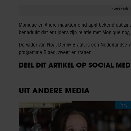
Monique en André maakten eind april bekend dat zij 
benadrukt dat er tijdens zijn relatie met Monique no
De vader van Noa, Denny Braaf, is een Nederlandse v
programma Bloed, zweet en tranen.
DEEL DIT ARTIKEL OP SOCIAL MED
UIT ANDERE MEDIA
Party