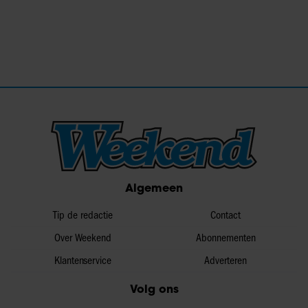
Algemeen
Tip de redactie
Contact
Over Weekend
Abonnementen
Klantenservice
Adverteren
Volg ons