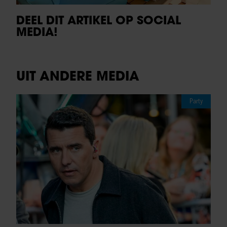
DEEL DIT ARTIKEL OP SOCIAL
MEDIA!
UIT ANDERE MEDIA
Party