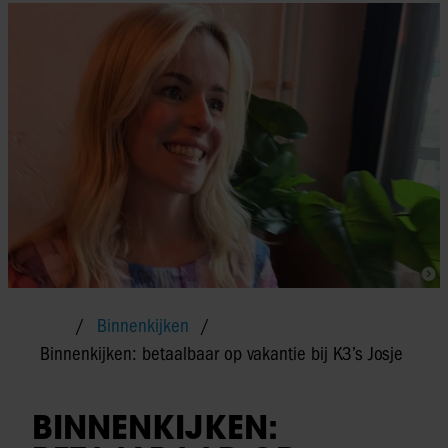
Binnenkijken
Binnenkijken: betaalbaar op vakantie bij K3’s Josje
BINNENKIJKEN: