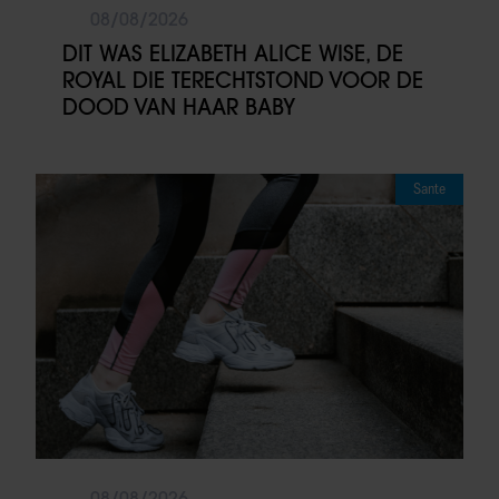
08/08/2026
DIT WAS ELIZABETH ALICE WISE, DE
ROYAL DIE TERECHTSTOND VOOR DE
DOOD VAN HAAR BABY
Sante
08/08/2026