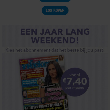
LOS KOPEN