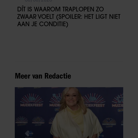
DÍT IS WAAROM TRAPLOPEN ZO
ZWAAR VOELT (SPOILER: HET LIGT NIET
AAN JE CONDITIE)
Meer van Redactie