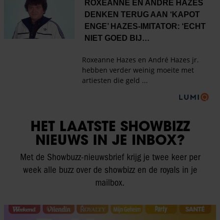
HET LAATSTE SHOWBIZZ
NIEUWS IN JE INBOX?
Met de Showbuzz-nieuwsbrief krijg je twee keer per
week alle buzz over de showbizz en de royals in je
mailbox.