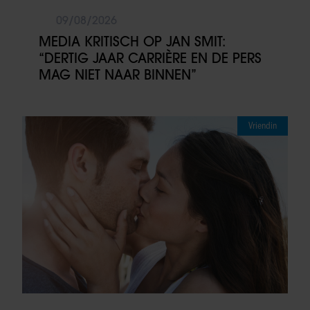
09/08/2026
MEDIA KRITISCH OP JAN SMIT:
“DERTIG JAAR CARRIÈRE EN DE PERS
MAG NIET NAAR BINNEN”
Vriendin