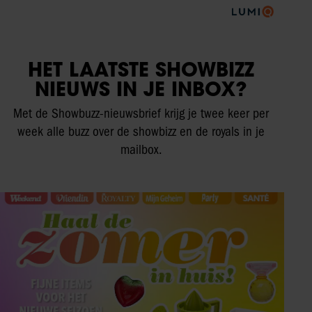
HET LAATSTE SHOWBIZZ
NIEUWS IN JE INBOX?
Met de Showbuzz-nieuwsbrief krijg je twee keer per
week alle buzz over de showbizz en de royals in je
mailbox.