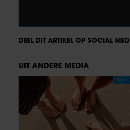
DEEL DIT ARTIKEL OP SOCIAL MED
UIT ANDERE MEDIA
Sante