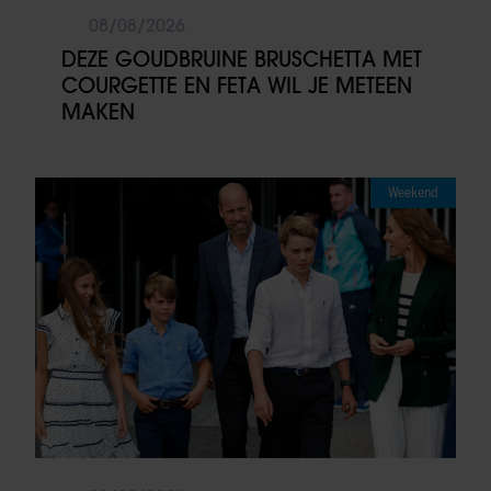
08/08/2026
DEZE GOUDBRUINE BRUSCHETTA MET
COURGETTE EN FETA WIL JE METEEN
MAKEN
Weekend