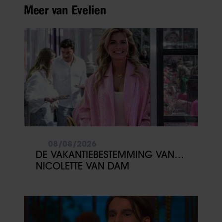
Meer van Evelien
08/08/2026
DE VAKANTIEBESTEMMING VAN…
NICOLETTE VAN DAM