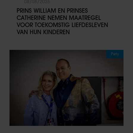
08/08/2026
PRINS WILLIAM EN PRINSES
CATHERINE NEMEN MAATREGEL
VOOR TOEKOMSTIG LIEFDESLEVEN
VAN HUN KINDEREN
Party