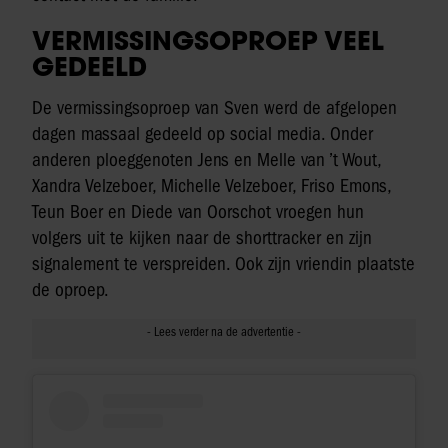
VERMISSINGSOPROEP VEEL
GEDEELD
De vermissingsoproep van Sven werd de afgelopen
dagen massaal gedeeld op social media. Onder
anderen ploeggenoten Jens en Melle van ’t Wout,
Xandra Velzeboer, Michelle Velzeboer, Friso Emons,
Teun Boer en Diede van Oorschot vroegen hun
volgers uit te kijken naar de shorttracker en zijn
signalement te verspreiden. Ook zijn vriendin plaatste
de oproep.