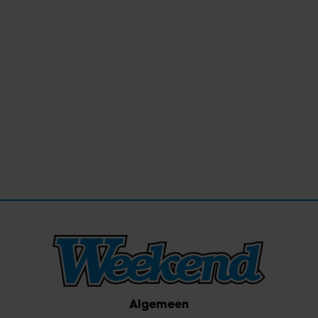
Algemeen