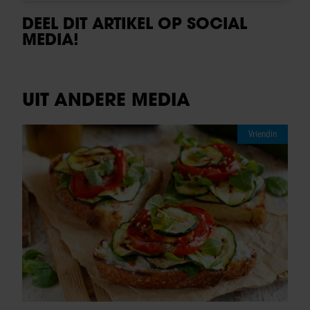
DEEL DIT ARTIKEL OP SOCIAL
MEDIA!
UIT ANDERE MEDIA
Vriendin