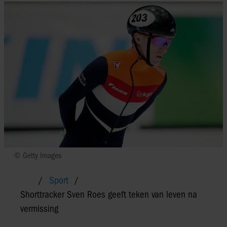
© Getty Images
Sport
Shorttracker Sven Roes geeft teken van leven na
vermissing