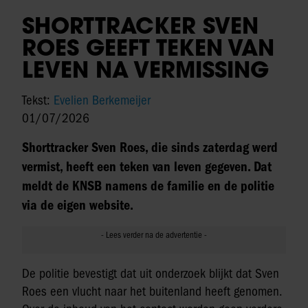
SHORTTRACKER SVEN
ROES GEEFT TEKEN VAN
LEVEN NA VERMISSING
Tekst:
Evelien Berkemeijer
01/07/2026
Shorttracker Sven Roes, die sinds zaterdag werd
vermist, heeft een teken van leven gegeven. Dat
meldt de KNSB namens de familie en de politie
via de eigen website.
De politie bevestigt dat uit onderzoek blijkt dat Sven
Roes een vlucht naar het buitenland heeft genomen.