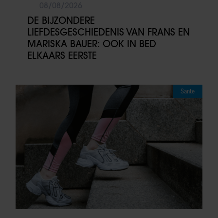
08/08/2026
DE BIJZONDERE
LIEFDESGESCHIEDENIS VAN FRANS EN
MARISKA BAUER: OOK IN BED
ELKAARS EERSTE
Sante