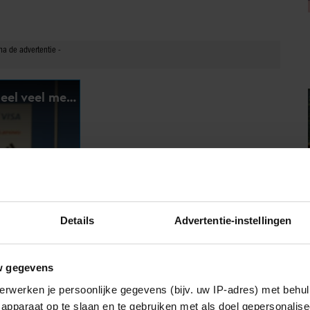
Details
Advertentie-instellingen
w gegevens
erwerken je persoonlijke gegevens (bijv. uw IP-adres) met behul
UITSPRAAK
apparaat op te slaan en te gebruiken met als doel gepersonalise