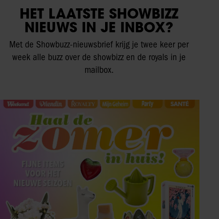
HET LAATSTE SHOWBIZZ
NIEUWS IN JE INBOX?
Met de Showbuzz-nieuwsbrief krijg je twee keer per
week alle buzz over de showbizz en de royals in je
mailbox.