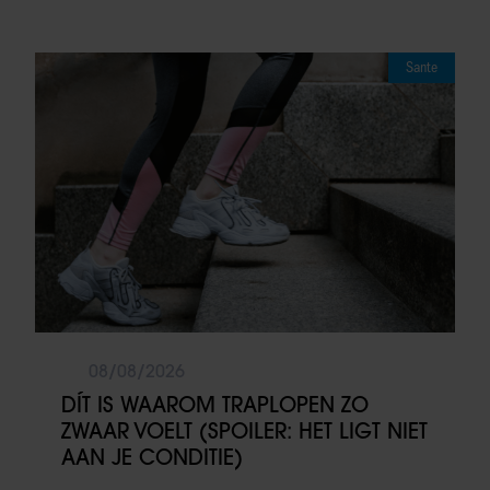
Sante
08/08/2026
DÍT IS WAAROM TRAPLOPEN ZO
ZWAAR VOELT (SPOILER: HET LIGT NIET
AAN JE CONDITIE)