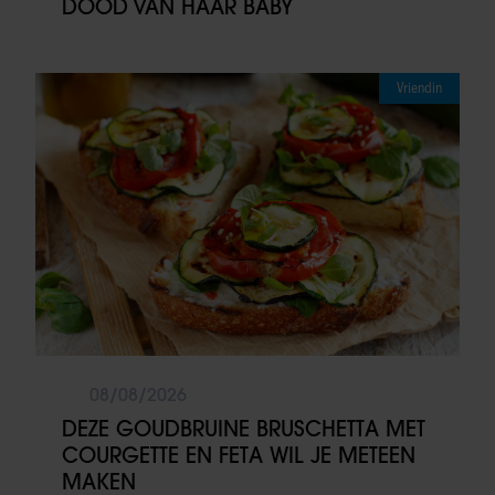
DOOD VAN HAAR BABY
Vriendin
08/08/2026
DEZE GOUDBRUINE BRUSCHETTA MET
COURGETTE EN FETA WIL JE METEEN
MAKEN