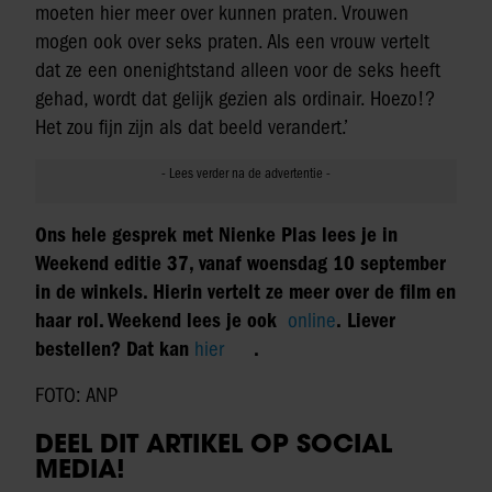
moeten hier meer over kunnen praten. Vrouwen
mogen ook over seks praten. Als een vrouw vertelt
dat ze een onenightstand alleen voor de seks heeft
gehad, wordt dat gelijk gezien als ordinair. Hoezo!?
Het zou fijn zijn als dat beeld verandert.’
Ons hele gesprek met Nienke Plas lees je in
Weekend editie 37, vanaf woensdag 10 september
in de winkels. Hierin vertelt ze meer over de film en
haar rol. Weekend lees je ook
online
. Liever
bestellen? Dat kan
hier
.
FOTO: ANP
DEEL DIT ARTIKEL OP SOCIAL
MEDIA!