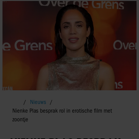
Nieuws
Nienke Plas besprak rol in erotische film met
zoontje