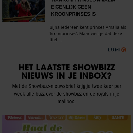
HET LAATSTE SHOWBIZZ
NIEUWS IN JE INBOX?
Met de Showbuzz-nieuwsbrief krijg je twee keer per
week alle buzz over de showbizz en de royals in je
mailbox.