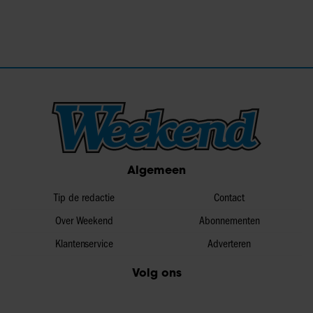
Algemeen
Tip de redactie
Contact
Over Weekend
Abonnementen
Klantenservice
Adverteren
Volg ons