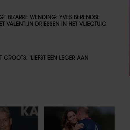
IJGT BIZARRE WENDING: YVES BERENDSE
T VALENTIJN DRIESSEN IN HET VLIEGTUIG
GROOTS: ‘LIEFST EEN LEGER AAN