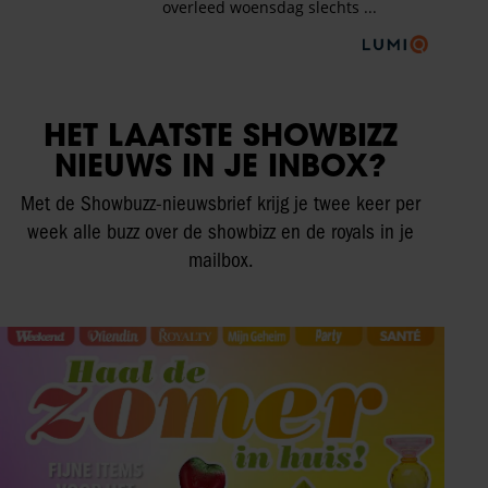
HET LAATSTE SHOWBIZZ
NIEUWS IN JE INBOX?
Met de Showbuzz-nieuwsbrief krijg je twee keer per
week alle buzz over de showbizz en de royals in je
mailbox.