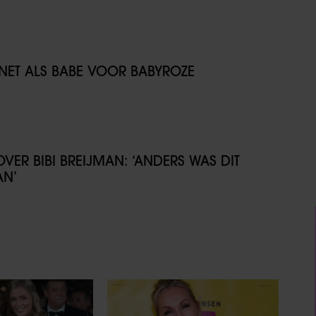
NET ALS BABE VOOR BABYROZE
VER BIBI BREIJMAN: ‘ANDERS WAS DIT
AN’