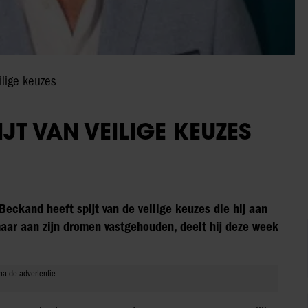
ilige keuzes
JT VAN VEILIGE KEUZES
 Beckand heeft spijt van de veilige keuzes die hij aan
maar aan zijn dromen vastgehouden, deelt hij deze week