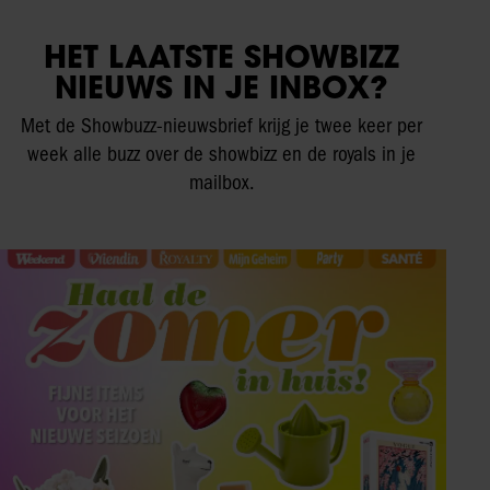
HET LAATSTE SHOWBIZZ
NIEUWS IN JE INBOX?
Met de Showbuzz-nieuwsbrief krijg je twee keer per
week alle buzz over de showbizz en de royals in je
mailbox.