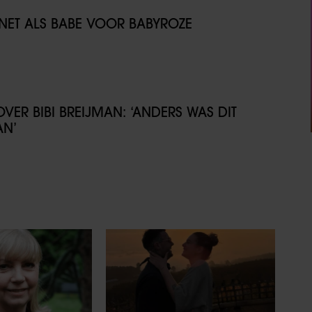
NET ALS BABE VOOR BABYROZE
VER BIBI BREIJMAN: ‘ANDERS WAS DIT
AN’