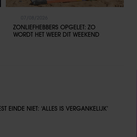
07/08/2026
ZONLIEFHEBBERS OPGELET: ZO
WORDT HET WEER DIT WEEKEND
T EINDE NIET: ‘ALLES IS VERGANKELIJK’