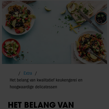
Extra
Het belang van kwalitatief keukengerei en
hoogwaardige delicatessen
HET BELANG VAN