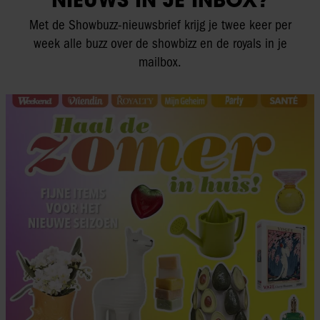
Met de Showbuzz-nieuwsbrief krijg je twee keer per
week alle buzz over de showbizz en de royals in je
mailbox.