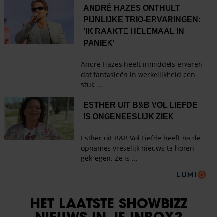
HET LAATSTE SHOWBIZZ
NIEUWS IN JE INBOX?