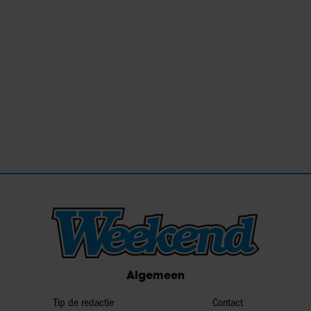
Algemeen
Tip de redactie
Contact