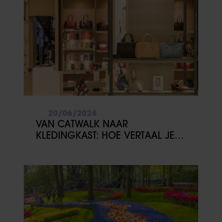
20/06/2024
VAN CATWALK NAAR
KLEDINGKAST: HOE VERTAAL JE
MODETRENDS NAAR DAGELIJKSE
KLEDING?