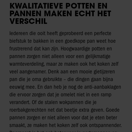
KWALITATIEVE POTTEN EN
PANNEN MAKEN ECHT HET
VERSCHIL
Iedereen die ooit heeft geprobeerd een perfecte
biefstuk te bakken in een goedkope pan weet hoe
frustrerend dat kan zijn. Hoogwaardige potten en
pannen zorgen niet alleen voor een gelijkmatige
warmteverdeling, maar ze maken ook het koken zelf
veel aangenamer. Denk aan een mooie gietijzeren
pan die je oma gebruikte – die dingen gaan bijna
eeuwig mee. En dan heb je nog de anti-aanbaklagen
die ervoor zorgen dat je omelet niet in een ramp
verandert. Of de stalen wokpannen die je
roerbakgerechten net dat beetje extra geven. Goede
pannen zorgen er niet alleen voor dat je eten beter
smaakt, ze maken het koken zelf ook ontspannender.