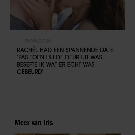
09/08/2026
RACHÉL HAD EEN SPANNENDE DATE:
‘PAS TOEN HIJ DE DEUR UIT WAS,
BESEFTE IK WAT ER ECHT WAS
GEBEURD’
Meer van Iris