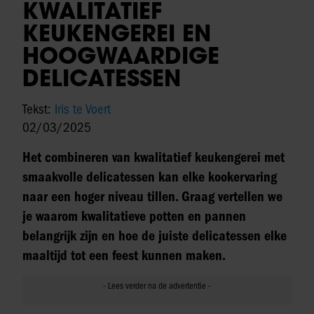
KWALITATIEF
KEUKENGEREI EN
HOOGWAARDIGE
DELICATESSEN
Tekst:
Iris te Voert
02/03/2025
Het combineren van kwalitatief keukengerei met
smaakvolle delicatessen kan elke kookervaring
naar een hoger niveau tillen. Graag vertellen we
je waarom kwalitatieve potten en pannen
belangrijk zijn en hoe de juiste delicatessen elke
maaltijd tot een feest kunnen maken.