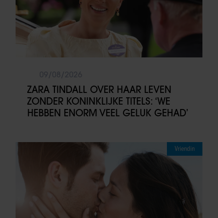
09/08/2026
ZARA TINDALL OVER HAAR LEVEN
ZONDER KONINKLIJKE TITELS: ‘WE
HEBBEN ENORM VEEL GELUK GEHAD’
Vriendin