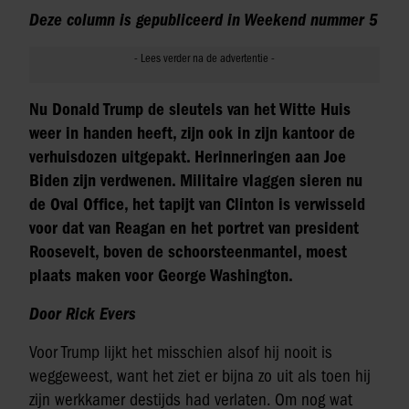
Deze column is gepubliceerd in Weekend nummer 5
Nu Donald Trump de sleutels van het Witte Huis
weer in handen heeft, zijn ook in zijn kantoor de
verhuisdozen uitgepakt. Herinneringen aan Joe
Biden zijn verdwenen. Militaire vlaggen sieren nu
de Oval Office, het tapijt van Clinton is verwisseld
voor dat van Reagan en het portret van president
Roosevelt, boven de schoorsteenmantel, moest
plaats maken voor George Washington.
Door Rick Evers
Voor Trump lijkt het misschien alsof hij nooit is
weggeweest, want het ziet er bijna zo uit als toen hij
zijn werkkamer destijds had verlaten. Om nog wat