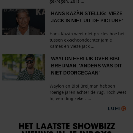
HET LAATSTE SHOWBIZZ