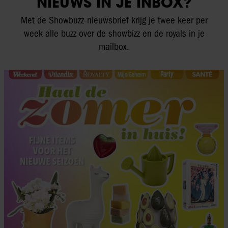
NIEUWS IN JE INBOX?
Met de Showbuzz-nieuwsbrief krijg je twee keer per
week alle buzz over de showbizz en de royals in je
mailbox.