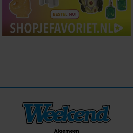
Algemeen