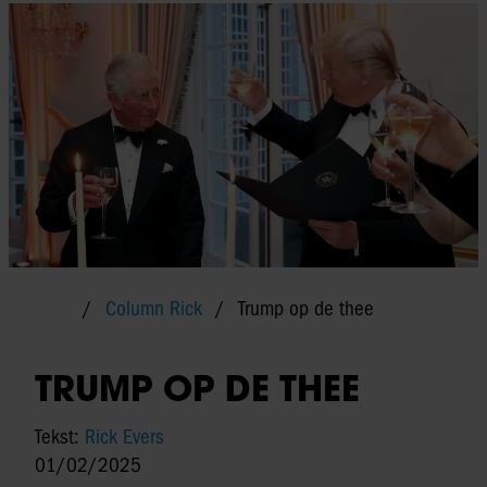
Column Rick
Trump op de thee
TRUMP OP DE THEE
Tekst:
Rick Evers
01/02/2025