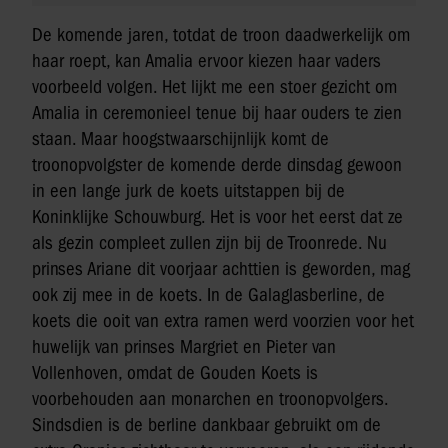
De komende jaren, totdat de troon daadwerkelijk om
haar roept, kan Amalia ervoor kiezen haar vaders
voorbeeld volgen. Het lijkt me een stoer gezicht om
Amalia in ceremonieel tenue bij haar ouders te zien
staan. Maar hoogstwaarschijnlijk komt de
troonopvolgster de komende derde dinsdag gewoon
in een lange jurk de koets uitstappen bij de
Koninklijke Schouwburg. Het is voor het eerst dat ze
als gezin compleet zullen zijn bij de Troonrede. Nu
prinses Ariane dit voorjaar achttien is geworden, mag
ook zij mee in de koets. In de Galaglasberline, de
koets die ooit van extra ramen werd voorzien voor het
huwelijk van prinses Margriet en Pieter van
Vollenhoven, omdat de Gouden Koets is
voorbehouden aan monarchen en troonopvolgers.
Sindsdien is de berline dankbaar gebruikt om de