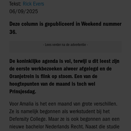
Tekst:
Rick Evers
06/09/2025
Deze column is gepubliceerd in Weekend nummer
36.
De koninklijke agenda is vol, terwijl u dit leest zijn
de eerste werkbezoeken alweer afgelegd en de
Oranjetrein is flink op stoom. Een van de
hoogtepunten van de maand is toch wel
Prinsjesdag.
Voor Amalia is het een maand van grote verschillen.
Ze is namelijk begonnen als werkstudent bij het
Defensity College. Maar ze is ook begonnen aan een
nieuwe bachelor Nederlands Recht. Naast die studie