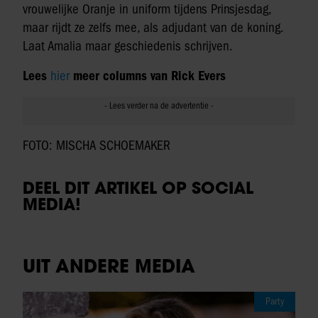
vrouwelijke Oranje in uniform tijdens Prinsjesdag,
maar rijdt ze zelfs mee, als adjudant van de koning.
Laat Amalia maar geschiedenis schrijven.
Lees
hier
meer columns van Rick Evers
FOTO: MISCHA SCHOEMAKER
DEEL DIT ARTIKEL OP SOCIAL
MEDIA!
UIT ANDERE MEDIA
Party