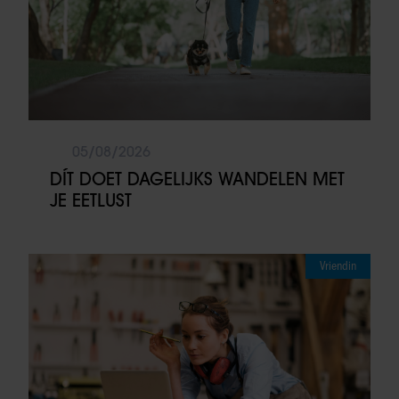
05/08/2026
DÍT DOET DAGELIJKS WANDELEN MET
JE EETLUST
Vriendin