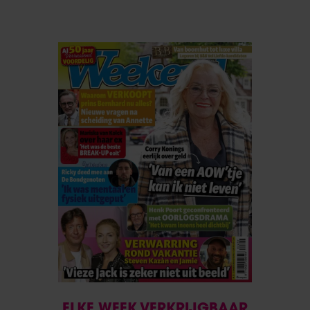
ELKE WEEK VERKRIJGBAAR