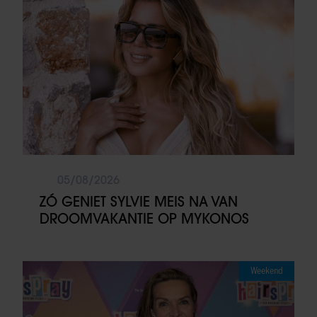
05/08/2026
ZÓ GENIET SYLVIE MEIS NA VAN
DROOMVAKANTIE OP MYKONOS
Weekend