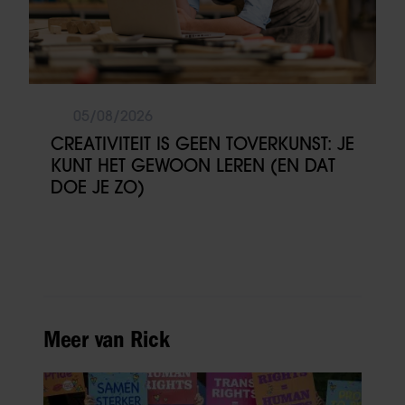
05/08/2026
CREATIVITEIT IS GEEN TOVERKUNST: JE
KUNT HET GEWOON LEREN (EN DAT
DOE JE ZO)
Meer van Rick