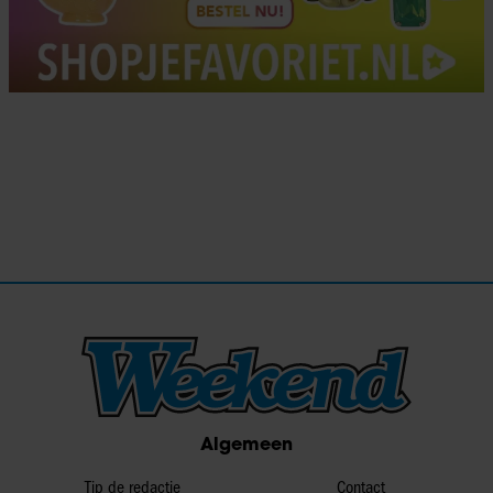
Algemeen
Tip de redactie
Contact