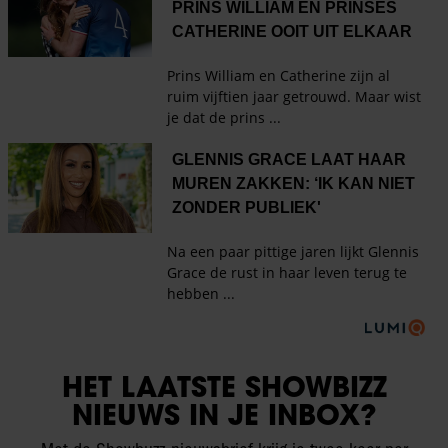
HET LAATSTE SHOWBIZZ
NIEUWS IN JE INBOX?