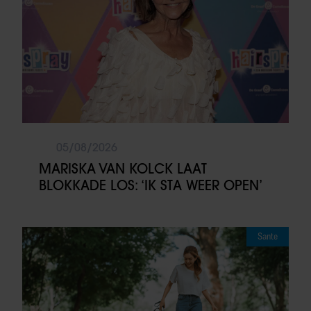
05/08/2026
MARISKA VAN KOLCK LAAT
BLOKKADE LOS: ‘IK STA WEER OPEN’
Sante