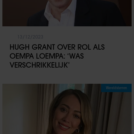
13/12/2023
HUGH GRANT OVER ROL ALS
OEMPA LOEMPA: ‘WAS
VERSCHRIKKELIJK’
Wereldsterren