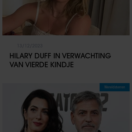
13/12/2023
HILARY DUFF IN VERWACHTING
VAN VIERDE KINDJE
Wereldsterren