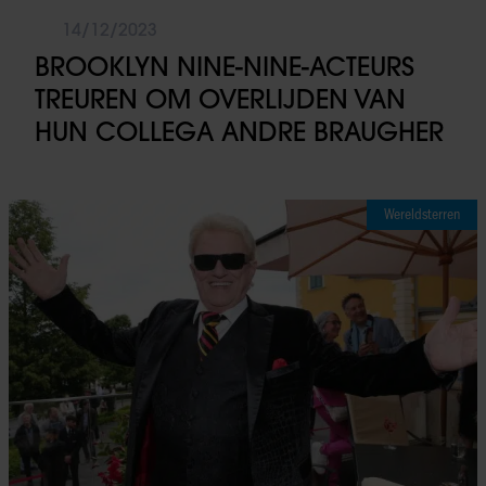
14/12/2023
BROOKLYN NINE-NINE-ACTEURS
TREUREN OM OVERLIJDEN VAN
HUN COLLEGA ANDRE BRAUGHER
Wereldsterren