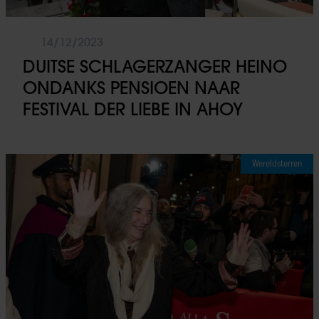
14/12/2023
DUITSE SCHLAGERZANGER HEINO
ONDANKS PENSIOEN NAAR
FESTIVAL DER LIEBE IN AHOY
Wereldsterren