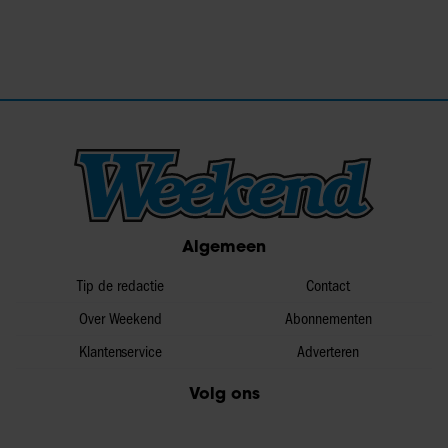
Algemeen
Tip de redactie
Contact
Over Weekend
Abonnementen
Klantenservice
Adverteren
Volg ons