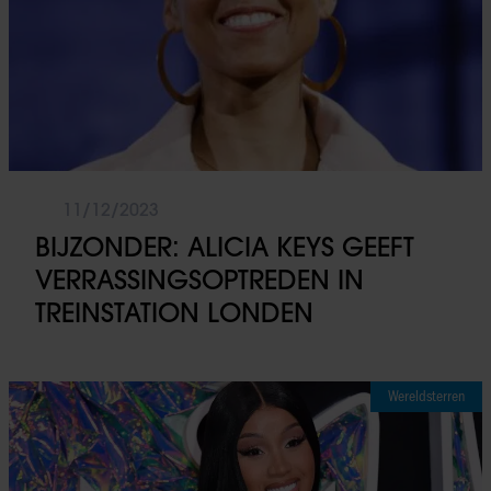
11/12/2023
BIJZONDER: ALICIA KEYS GEEFT
VERRASSINGSOPTREDEN IN
TREINSTATION LONDEN
Wereldsterren