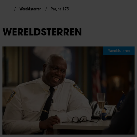
Wereldsterren
Pagina 175
WERELDSTERREN
Wereldsterren