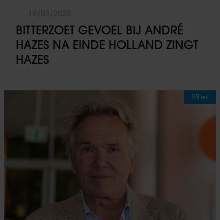
19/03/2023
BITTERZOET GEVOEL BIJ ANDRÉ
HAZES NA EINDE HOLLAND ZINGT
HAZES
BN'ers