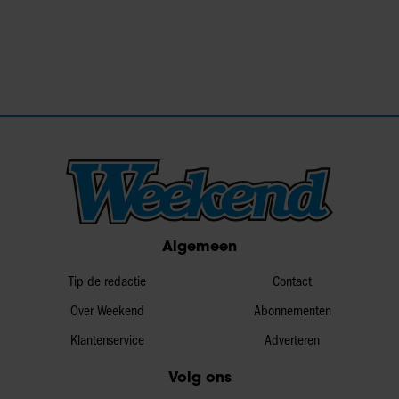
Algemeen
Tip de redactie
Contact
Over Weekend
Abonnementen
Klantenservice
Adverteren
Volg ons