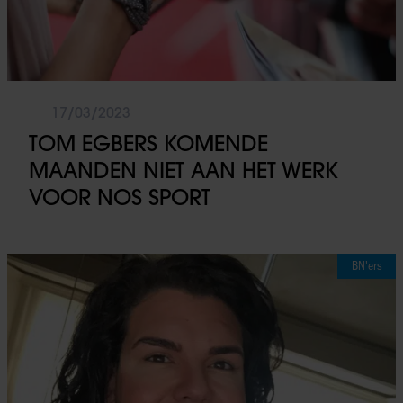
17/03/2023
TOM EGBERS KOMENDE
MAANDEN NIET AAN HET WERK
VOOR NOS SPORT
BN'ers