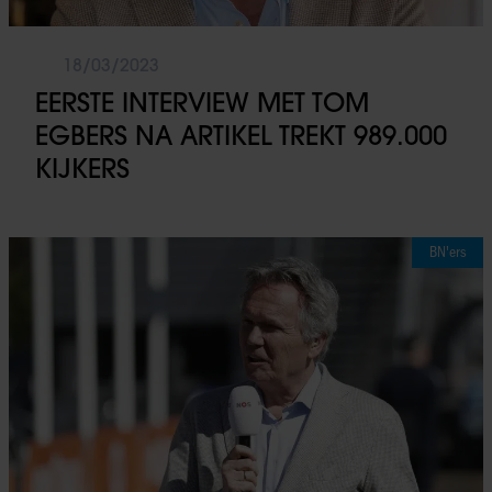
18/03/2023
EERSTE INTERVIEW MET TOM
EGBERS NA ARTIKEL TREKT 989.000
KIJKERS
BN'ers