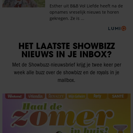
HET LAATSTE SHOWBIZZ
NIEUWS IN JE INBOX?
Met de Showbuzz-nieuwsbrief krijg je twee keer per
week alle buzz over de showbizz en de royals in je
mailbox.