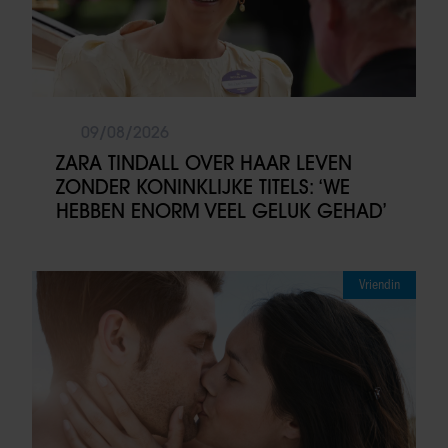
09/08/2026
ZARA TINDALL OVER HAAR LEVEN
ZONDER KONINKLIJKE TITELS: ‘WE
HEBBEN ENORM VEEL GELUK GEHAD’
Vriendin