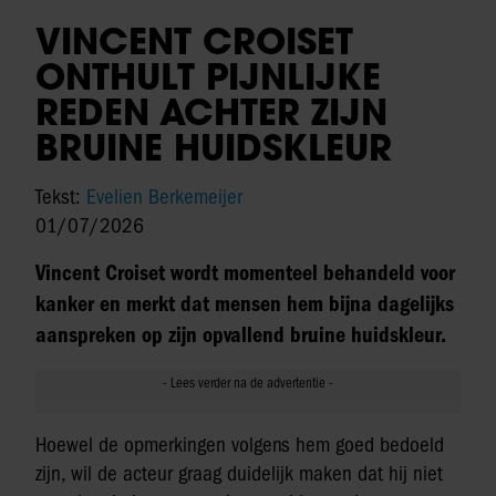
VINCENT CROISET
ONTHULT PIJNLIJKE
REDEN ACHTER ZIJN
BRUINE HUIDSKLEUR
Tekst:
Evelien Berkemeijer
01/07/2026
Vincent Croiset wordt momenteel behandeld voor
kanker en merkt dat mensen hem bijna dagelijks
aanspreken op zijn opvallend bruine huidskleur.
Hoewel de opmerkingen volgens hem goed bedoeld
zijn, wil de acteur graag duidelijk maken dat hij niet