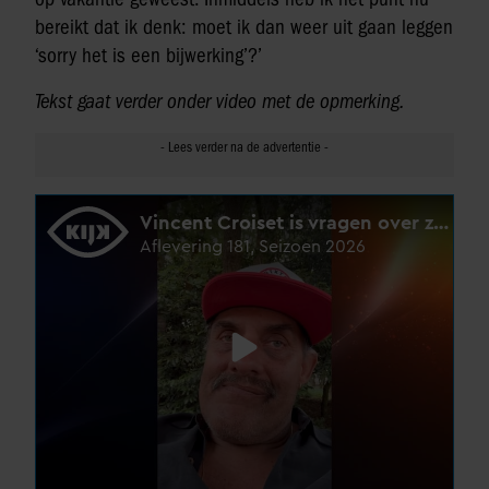
bereikt dat ik denk: moet ik dan weer uit gaan leggen
‘sorry het is een bijwerking’?’
Tekst gaat verder onder video met de opmerking.