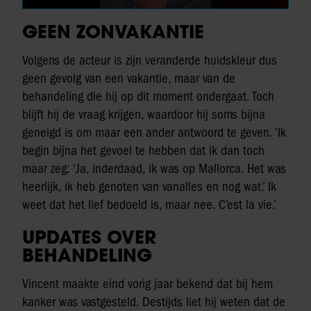
GEEN ZONVAKANTIE
Volgens de acteur is zijn veranderde huidskleur dus
geen gevolg van een vakantie, maar van de
behandeling die hij op dit moment ondergaat. Toch
blijft hij de vraag krijgen, waardoor hij soms bijna
geneigd is om maar een ander antwoord te geven. ‘Ik
begin bijna het gevoel te hebben dat ik dan toch
maar zeg: ‘Ja, inderdaad, ik was op Mallorca. Het was
heerlijk, ik heb genoten van vanalles en nog wat.’ Ik
weet dat het lief bedoeld is, maar nee. C’est la vie.’
UPDATES OVER
BEHANDELING
Vincent maakte eind vorig jaar bekend dat bij hem
kanker was vastgesteld. Destijds liet hij weten dat de