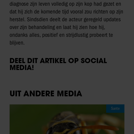
diagnose zijn leven volledig op zijn kop had gezet en
dat hij zich de komende tijd vooral zou richten op zijn
herstel. Sindsdien deelt de acteur geregeld updates
over zijn behandeling en laat hij zien hoe hij,
ondanks alles, positief en strijdlustig probeert te
blijven.
DEEL DIT ARTIKEL OP SOCIAL
MEDIA!
UIT ANDERE MEDIA
Sante