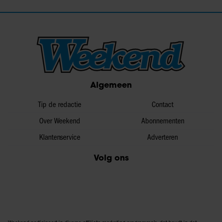
Algemeen
Tip de redactie
Contact
Over Weekend
Abonnementen
Klantenservice
Adverteren
Volg ons