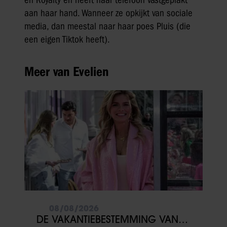
aan haar hand. Wanneer ze opkijkt van sociale
media, dan meestal naar haar poes Pluis (die
een eigen Tiktok heeft).
Meer van Evelien
08/08/2026
DE VAKANTIEBESTEMMING VAN…