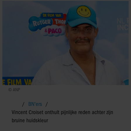
© ANP
BN'ers
Vincent Croiset onthult pijnlijke reden achter zijn
bruine huidskleur