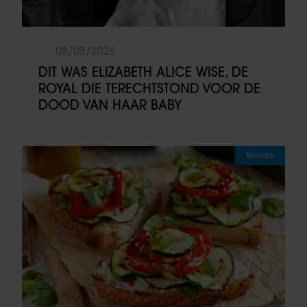
08/08/2026
DIT WAS ELIZABETH ALICE WISE, DE
ROYAL DIE TERECHTSTOND VOOR DE
DOOD VAN HAAR BABY
Vriendin