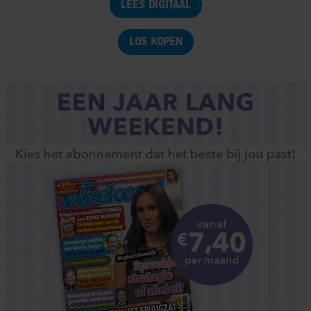
LEES DIGITAAL
LOS KOPEN