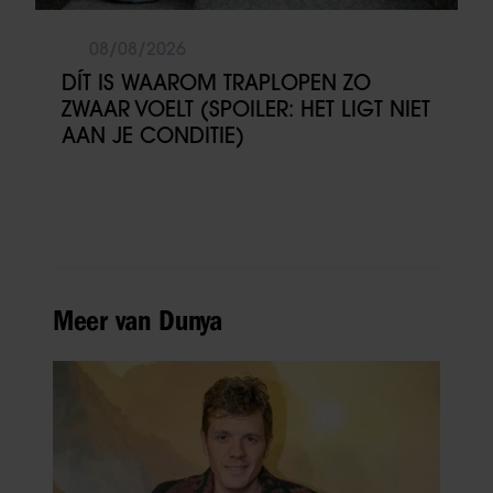
08/08/2026
DÍT IS WAAROM TRAPLOPEN ZO
ZWAAR VOELT (SPOILER: HET LIGT NIET
AAN JE CONDITIE)
Meer van Dunya