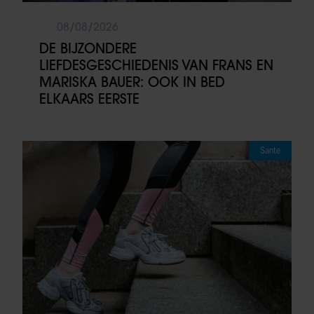
08/08/2026
DE BIJZONDERE
LIEFDESGESCHIEDENIS VAN FRANS EN
MARISKA BAUER: OOK IN BED
ELKAARS EERSTE
Sante