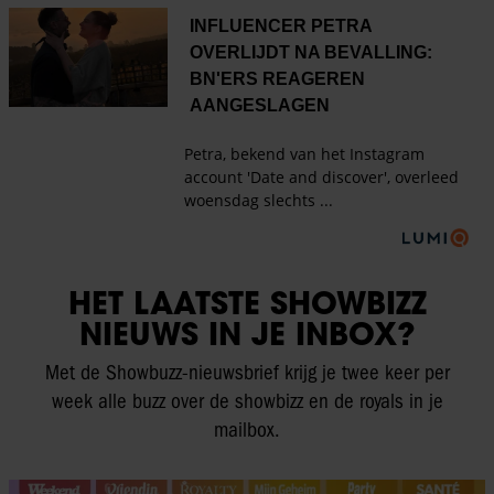
HET LAATSTE SHOWBIZZ
NIEUWS IN JE INBOX?
Met de Showbuzz-nieuwsbrief krijg je twee keer per
week alle buzz over de showbizz en de royals in je
mailbox.