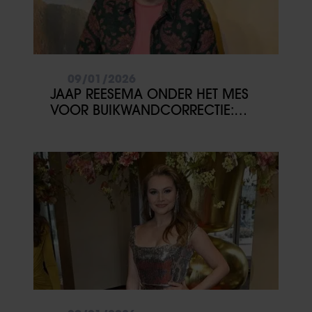
09/01/2026
JAAP REESEMA ONDER HET MES
VOOR BUIKWANDCORRECTIE:
‘VOOR MEZELF’