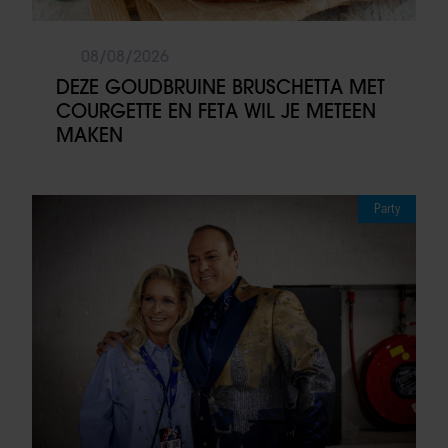
08/08/2026
DEZE GOUDBRUINE BRUSCHETTA MET
COURGETTE EN FETA WIL JE METEEN
MAKEN
Party