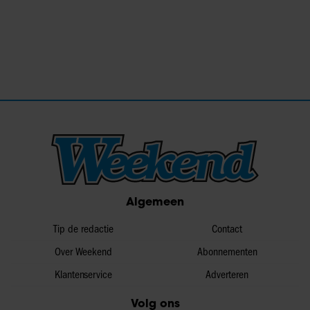
Algemeen
Tip de redactie
Contact
Over Weekend
Abonnementen
Klantenservice
Adverteren
Volg ons