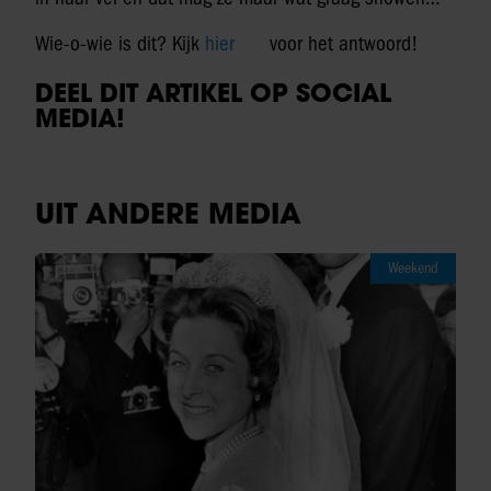
Wie-o-wie is dit? Kijk
hier
voor het antwoord!
DEEL DIT ARTIKEL OP SOCIAL
MEDIA!
UIT ANDERE MEDIA
Weekend