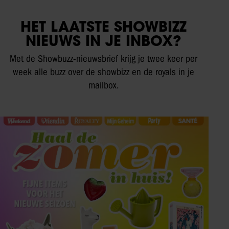
HET LAATSTE SHOWBIZZ
NIEUWS IN JE INBOX?
Met de Showbuzz-nieuwsbrief krijg je twee keer per
week alle buzz over de showbizz en de royals in je
mailbox.