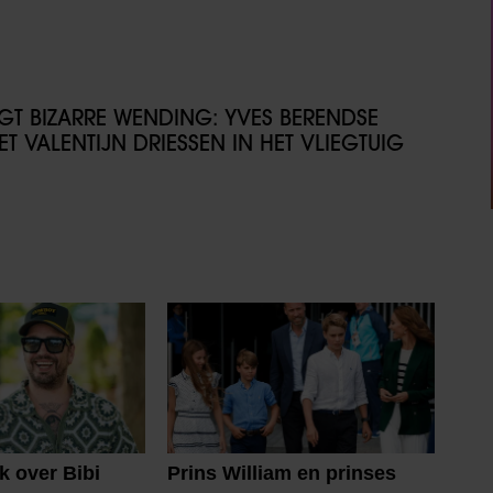
IJGT BIZARRE WENDING: YVES BERENDSE
T VALENTIJN DRIESSEN IN HET VLIEGTUIG