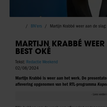
BN'ers
Martijn Krabbé weer aan de slag:
MARTIJN KRABBÉ WEER 
BEST OKÉ
Tekst:
Redactie Weekend
02/08/2024
Martijn Krabbé is weer aan het werk. De presentato
aflevering opgenomen van het RTL-programma
Kope