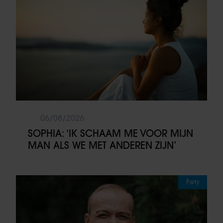
06/08/2026
SOPHIA: ‘IK SCHAAM ME VOOR MIJN
MAN ALS WE MET ANDEREN ZIJN’
Party