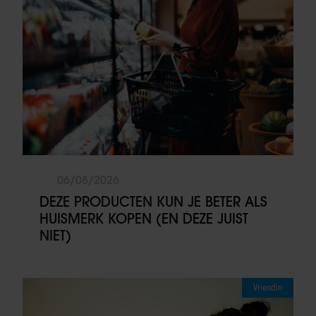
06/08/2026
DEZE PRODUCTEN KUN JE BETER ALS
HUISMERK KOPEN (EN DEZE JUIST
NIET)
Vriendin