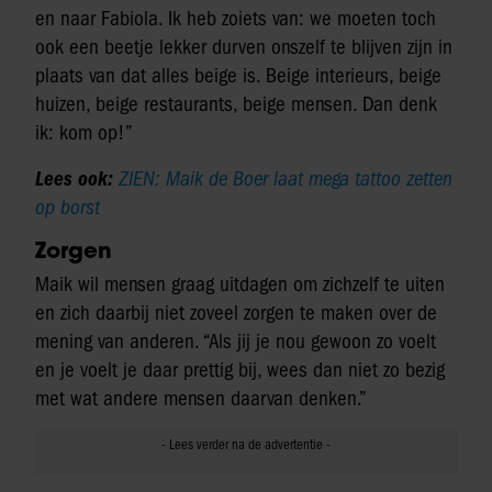
en naar Fabiola. Ik heb zoiets van: we moeten toch
ook een beetje lekker durven onszelf te blijven zijn in
plaats van dat alles beige is. Beige interieurs, beige
huizen, beige restaurants, beige mensen. Dan denk
ik: kom op!”
Lees ook:
ZIEN: Maik de Boer laat mega tattoo zetten
op borst
Zorgen
Maik wil mensen graag uitdagen om zichzelf te uiten
en zich daarbij niet zoveel zorgen te maken over de
mening van anderen. “Als jij je nou gewoon zo voelt
en je voelt je daar prettig bij, wees dan niet zo bezig
met wat andere mensen daarvan denken.”