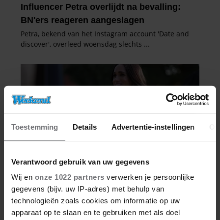
Toestemming
Details
Advertentie-instellingen
Ov
Verantwoord gebruik van uw gegevens
Wij en
onze 1022 partners
verwerken je persoonlijke
gegevens (bijv. uw IP-adres) met behulp van
technologieën zoals cookies om informatie op uw
apparaat op te slaan en te gebruiken met als doel