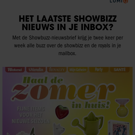
HET LAATSTE SHOWBIZZ
NIEUWS IN JE INBOX?
Met de Showbuzz-nieuwsbrief krijg je twee keer per
week alle buzz over de showbizz en de royals in je
mailbox.