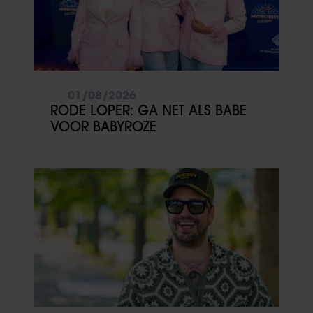
01/08/2026
RODE LOPER: GA NET ALS BABE
VOOR BABYROZE