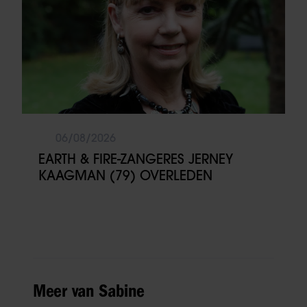
06/08/2026
EARTH & FIRE-ZANGERES JERNEY
KAAGMAN (79) OVERLEDEN
Meer van Sabine