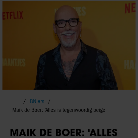
BN'ers
Maik de Boer: ‘Alles is tegenwoordig beige’
MAIK DE BOER: ‘ALLES