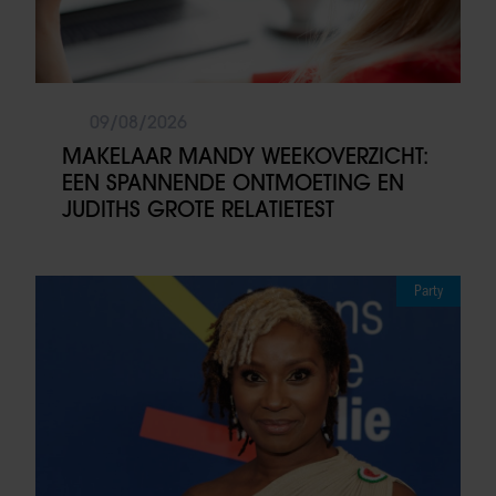
09/08/2026
MAKELAAR MANDY WEEKOVERZICHT:
EEN SPANNENDE ONTMOETING EN
JUDITHS GROTE RELATIETEST
Party