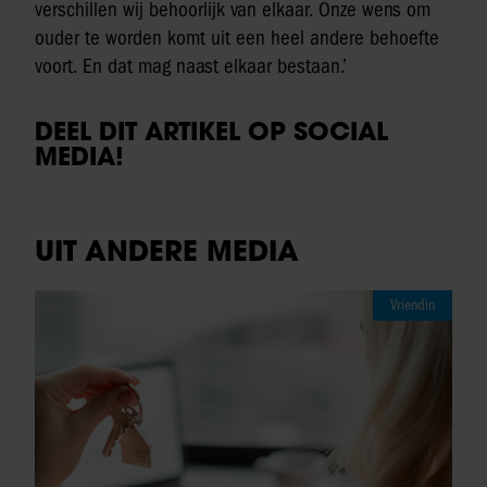
verschillen wij behoorlijk van elkaar. Onze wens om
ouder te worden komt uit een heel andere behoefte
voort. En dat mag naast elkaar bestaan.’
DEEL DIT ARTIKEL OP SOCIAL
MEDIA!
UIT ANDERE MEDIA
Vriendin