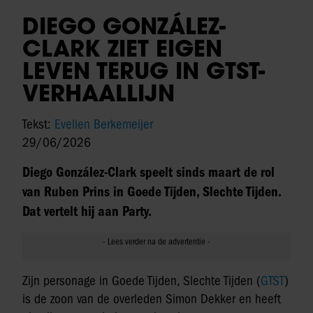
DIEGO GONZÁLEZ-
CLARK ZIET EIGEN
LEVEN TERUG IN GTST-
VERHAALLIJN
Tekst:
Evelien Berkemeijer
29/06/2026
Diego González-Clark speelt sinds maart de rol
van Ruben Prins in Goede Tijden, Slechte Tijden.
Dat vertelt hij aan Party.
Zijn personage in Goede Tijden, Slechte Tijden (
GTST
)
is de zoon van de overleden Simon Dekker en heeft