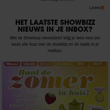
HET LAATSTE SHOWBIZZ
NIEUWS IN JE INBOX?
Met de Showbuzz-nieuwsbrief krijg je twee keer per
week alle buzz over de showbizz en de royals in je
mailbox.