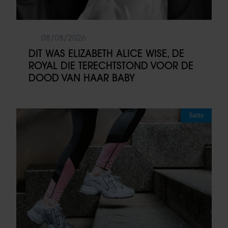
08/08/2026
DIT WAS ELIZABETH ALICE WISE, DE
ROYAL DIE TERECHTSTOND VOOR DE
DOOD VAN HAAR BABY
Sante