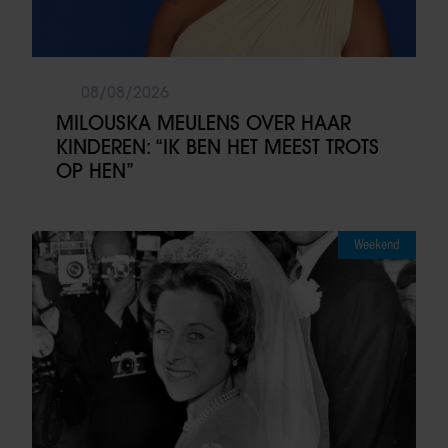
08/08/2026
MILOUSKA MEULENS OVER HAAR
KINDEREN: “IK BEN HET MEEST TROTS
OP HEN”
Weekend