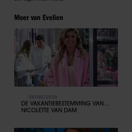
Meer van Evelien
08/08/2026
DE VAKANTIEBESTEMMING VAN…
NICOLETTE VAN DAM