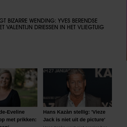
IJGT BIZARRE WENDING: YVES BERENDSE
T VALENTIJN DRIESSEN IN HET VLIEGTUIG