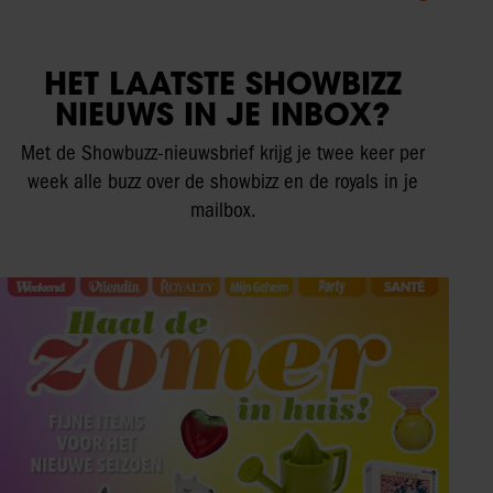
HET LAATSTE SHOWBIZZ
NIEUWS IN JE INBOX?
Met de Showbuzz-nieuwsbrief krijg je twee keer per
week alle buzz over de showbizz en de royals in je
mailbox.