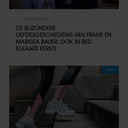
08/08/2026
DE BIJZONDERE
LIEFDESGESCHIEDENIS VAN FRANS EN
MARISKA BAUER: OOK IN BED
ELKAARS EERSTE
Sante