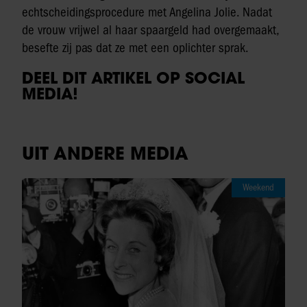
echtscheidingsprocedure met Angelina Jolie. Nadat
de vrouw vrijwel al haar spaargeld had overgemaakt,
besefte zij pas dat ze met een oplichter sprak.
DEEL DIT ARTIKEL OP SOCIAL
MEDIA!
UIT ANDERE MEDIA
Weekend