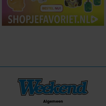
Algemeen