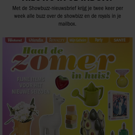
Met de Showbuzz-nieuwsbrief krijg je twee keer per
week alle buzz over de showbizz en de royals in je
mailbox.