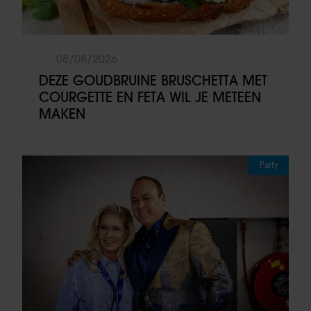
08/08/2026
DEZE GOUDBRUINE BRUSCHETTA MET
COURGETTE EN FETA WIL JE METEEN
MAKEN
Party