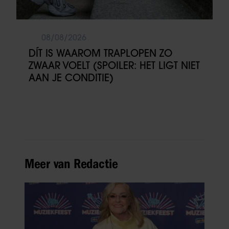
08/08/2026
DÍT IS WAAROM TRAPLOPEN ZO
ZWAAR VOELT (SPOILER: HET LIGT NIET
AAN JE CONDITIE)
Meer van Redactie