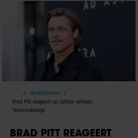
Wereldsterren
Brad Pitt reageert op catfish verhaal:
‘Verschrikkelijk’
BRAD PITT REAGEERT