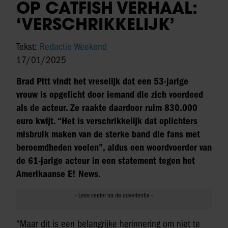
OP CATFISH VERHAAL:
‘VERSCHRIKKELIJK’
Tekst:
Redactie Weekend
17/01/2025
Brad Pitt vindt het vreselijk dat een 53-jarige
vrouw is opgelicht door iemand die zich voordeed
als de acteur. Ze raakte daardoor ruim 830.000
euro kwijt. “Het is verschrikkelijk dat oplichters
misbruik maken van de sterke band die fans met
beroemdheden voelen”, aldus een woordvoerder van
de 61-jarige acteur in een statement tegen het
Amerikaanse E! News.
“Maar dit is een belangrijke herinnering om niet te