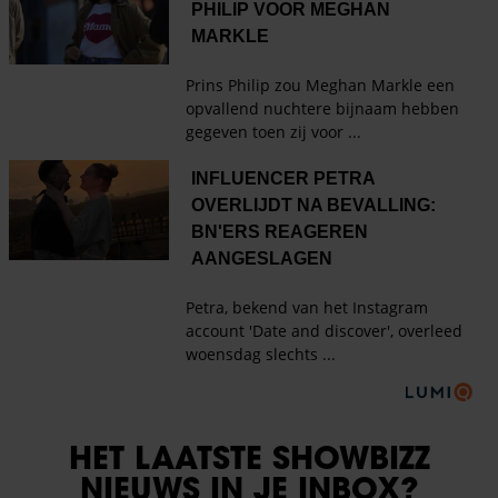
HET LAATSTE SHOWBIZZ
NIEUWS IN JE INBOX?