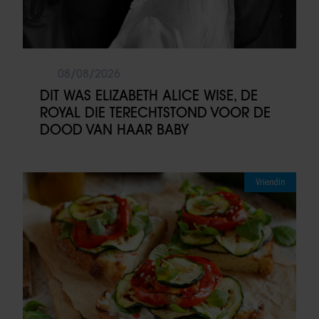
08/08/2026
DIT WAS ELIZABETH ALICE WISE, DE
ROYAL DIE TERECHTSTOND VOOR DE
DOOD VAN HAAR BABY
Vriendin