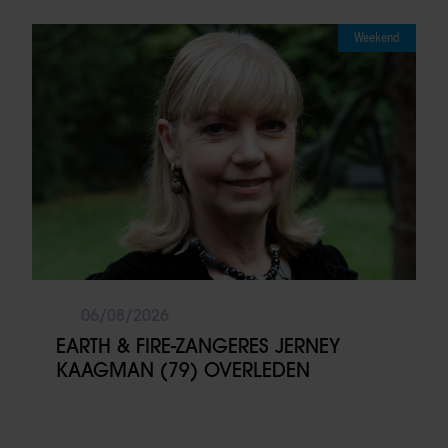
Weekend
06/08/2026
EARTH & FIRE-ZANGERES JERNEY
KAAGMAN (79) OVERLEDEN