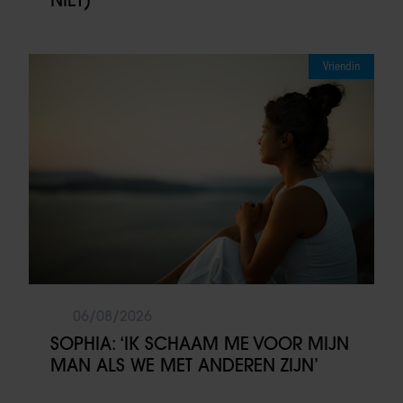
Vriendin
06/08/2026
SOPHIA: ‘IK SCHAAM ME VOOR MIJN
MAN ALS WE MET ANDEREN ZIJN’