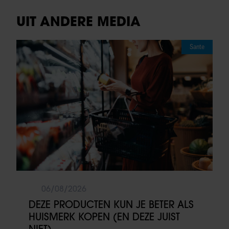
UIT ANDERE MEDIA
Sante
06/08/2026
DEZE PRODUCTEN KUN JE BETER ALS
HUISMERK KOPEN (EN DEZE JUIST
NIET)