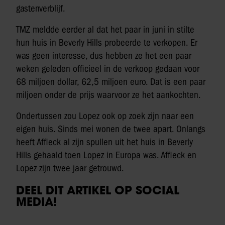
gastenverblijf.
TMZ meldde eerder al dat het paar in juni in stilte
hun huis in Beverly Hills probeerde te verkopen. Er
was geen interesse, dus hebben ze het een paar
weken geleden officieel in de verkoop gedaan voor
68 miljoen dollar, 62,5 miljoen euro. Dat is een paar
miljoen onder de prijs waarvoor ze het aankochten.
Ondertussen zou Lopez ook op zoek zijn naar een
eigen huis. Sinds mei wonen de twee apart. Onlangs
heeft Affleck al zijn spullen uit het huis in Beverly
Hills gehaald toen Lopez in Europa was. Affleck en
Lopez zijn twee jaar getrouwd.
DEEL DIT ARTIKEL OP SOCIAL
MEDIA!