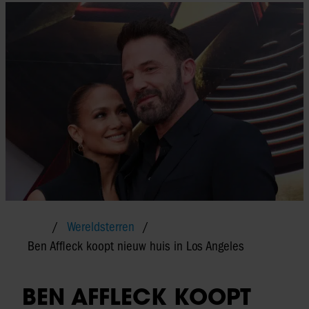
Wereldsterren
Ben Affleck koopt nieuw huis in Los Angeles
BEN AFFLECK KOOPT