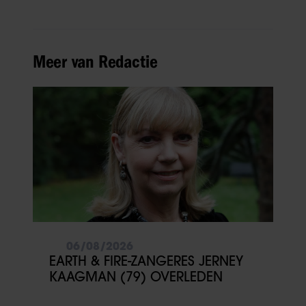
Meer van Redactie
06/08/2026
EARTH & FIRE-ZANGERES JERNEY
KAAGMAN (79) OVERLEDEN