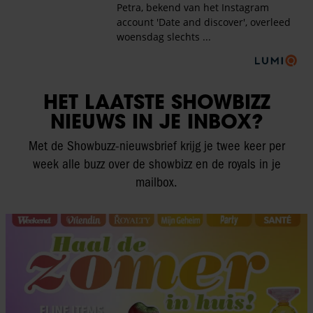
HET LAATSTE SHOWBIZZ
NIEUWS IN JE INBOX?
Met de Showbuzz-nieuwsbrief krijg je twee keer per
week alle buzz over de showbizz en de royals in je
mailbox.