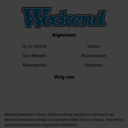
Algemeen
Tip de redactie
Contact
Over Weekend
Abonnementen
Klantenservice
Adverteren
Volg ons
Weekend participeert in diverse affiliate marketing programma’s, dat houdt in dat
Weekend commissies ontvangt voor aankopen middels links van retailers. Deze website
wordt niet gesponsord door de genoemde webwinkels.