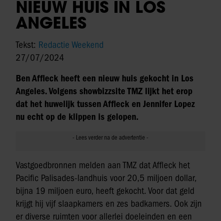
NIEUW HUIS IN LOS
ANGELES
Tekst:
Redactie Weekend
27/07/2024
Ben Affleck heeft een nieuw huis gekocht in Los
Angeles. Volgens showbizzsite TMZ lijkt het erop
dat het huwelijk tussen Affleck en Jennifer Lopez
nu echt op de klippen is gelopen.
Vastgoedbronnen melden aan TMZ dat Affleck het
Pacific Palisades-landhuis voor 20,5 miljoen dollar,
bijna 19 miljoen euro, heeft gekocht. Voor dat geld
krijgt hij vijf slaapkamers en zes badkamers. Ook zijn
er diverse ruimten voor allerlei doeleinden en een