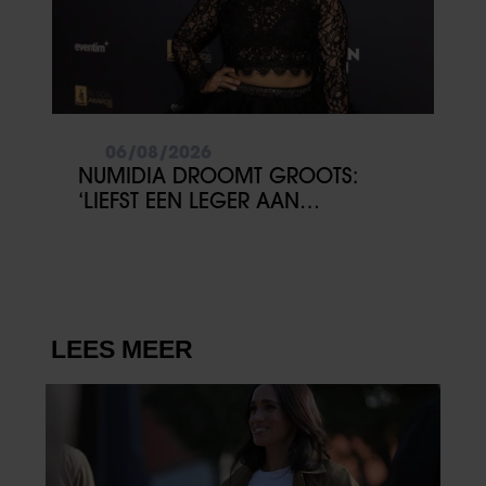
06/08/2026
NUMIDIA DROOMT GROOTS:
‘LIEFST EEN LEGER AAN
KINDEREN’